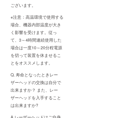
ございます。
※注意：高温環境で使用する
場合、機器内部温度が大き
く影響を受けます。従っ
て、3～4時間連続使用した
場合は一度10～20分程電源
を切って装置を休ませるこ
とをオススメします。
Q. 寿命となったときレー
ザーヘッドの交換は自分で
出来ますか？ また、レー
ザーヘッドを入手すること
は出来ますか?
A.レーザーヘッドはご自身