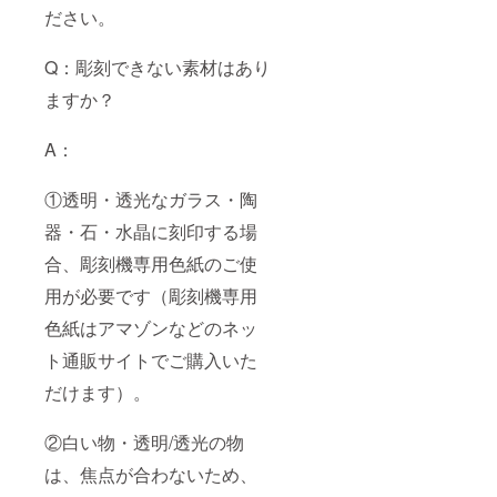
ださい。
Q：彫刻できない素材はあり
ますか？
A：
①透明・透光なガラス・陶
器・石・水晶に刻印する場
合、彫刻機専用色紙のご使
用が必要です（彫刻機専用
色紙はアマゾンなどのネッ
ト通販サイトでご購入いた
だけます）。
②白い物・透明/透光の物
は、焦点が合わないため、