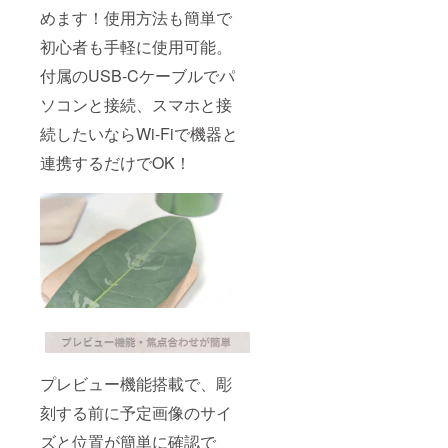
めます！使用方法も簡単で
初心者も手軽に使用可能。
付属のUSB-Cケーブルでパ
ソコンと接続、スマホと接
続したいならWi-Fiで機器と
連携するだけでOK！
プレビュー機能搭載で、彫
刻する前に予定画像のサイ
ズと位置が簡単に確認で