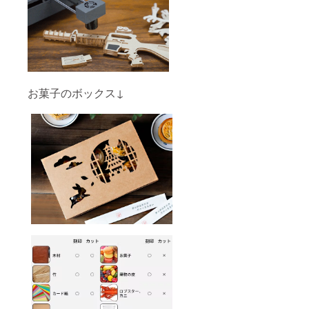
お菓子のボックス↓