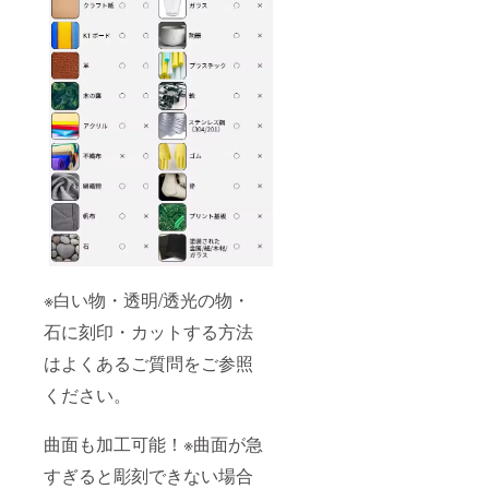
※白い物・透明/透光の物・
石に刻印・カットする方法
はよくあるご質問をご参照
ください。
曲面も加工可能！※曲面が急
すぎると彫刻できない場合