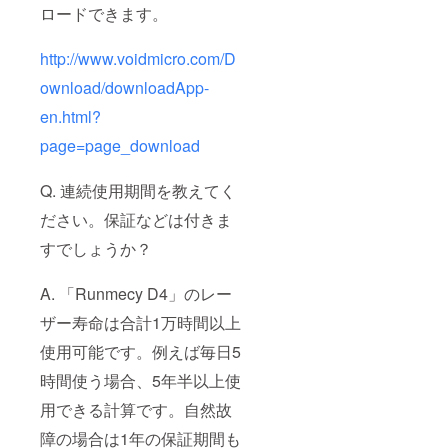
ロードできます。
http://www.voidmicro.com/D
ownload/downloadApp-
en.html?
page=page_download
Q. 連続使用期間を教えてく
ださい。保証などは付きま
すでしょうか？
A. 「Runmecy D4」のレー
ザー寿命は合計1万時間以上
使用可能です。例えば毎日5
時間使う場合、5年半以上使
用できる計算です。自然故
障の場合は1年の保証期間も