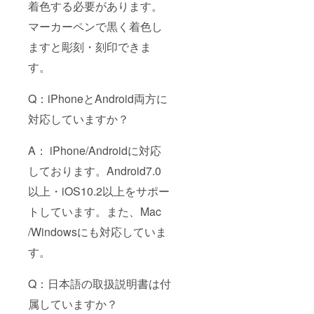
着色する必要があります。
マーカーペンで黒く着色し
ますと彫刻・刻印できま
す。
Q：iPhoneとAndroid両方に
対応していますか？
A： iPhone/Androidに対応
しております。Android7.0
以上・iOS10.2以上をサポー
トしています。また、Mac
/Windowsにも対応していま
す。
Q：日本語の取扱説明書は付
属していますか？