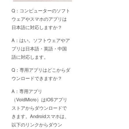
Q：コンピューターのソフト
ウェアやスマホのアプリは
日本語に対応しますか？
A：はい。ソフトウェアやア
プリは日本語・英語・中国
語に対応します。
Q：専用アプリはどこからダ
ウンロードできますか？
A：専用アプリ
（VoidMicro）はiOSアプリ
ストアからダウンロードで
きます。Androidスマホは、
以下のリンクからダウン