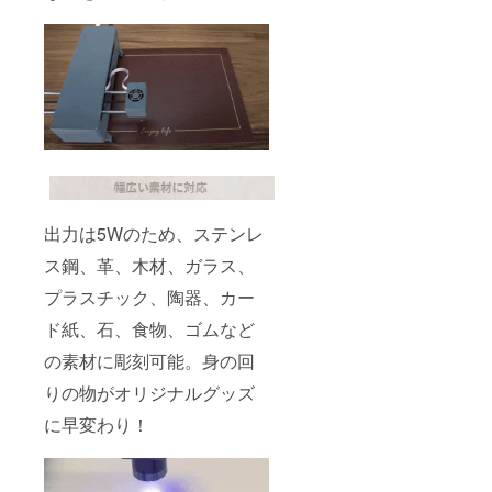
出力は5Wのため、ステンレ
ス鋼、革、木材、ガラス、
プラスチック、陶器、カー
ド紙、石、食物、ゴムなど
の素材に彫刻可能。身の回
りの物がオリジナルグッズ
に早変わり！