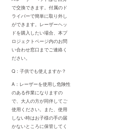
で交換できます。付属のド
ライバーで簡単に取り外し
ができます。レーザーヘッ
ドを購入したい場合、本プ
ロジェクトページ内のお問
い合わせ窓口までご連絡く
ださい。
Q：子供でも使えますか？
A：レーザーを使用し危険性
のある作業になりますの
で、大人の方が同伴してご
使用ください。また、使用
しない時はお子様の手の届
かないところに保管してく