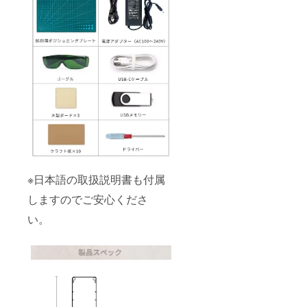
※日本語の取扱説明書も付属
しますのでご安心くださ
い。