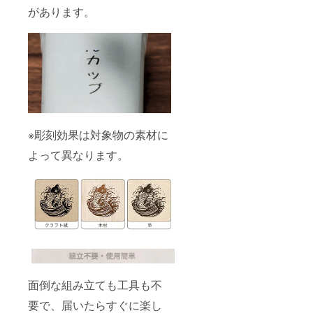
があります。
※彫刻効果は対象物の素材に
よって異なります。
面倒な組み立ても工具も不
要で、届いたらすぐに楽し