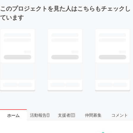
このプロジェクトを見た人はこちらもチェックし
ています
活動報告
支援者
仲間募集
コメント
ホーム
4
38