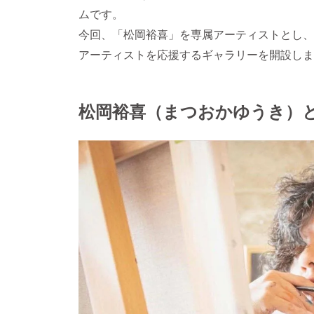
ムです。
今回、「松岡裕喜」を専属アーティストとし、
アーティストを応援するギャラリーを開設しま
松岡裕喜（まつおかゆうき）