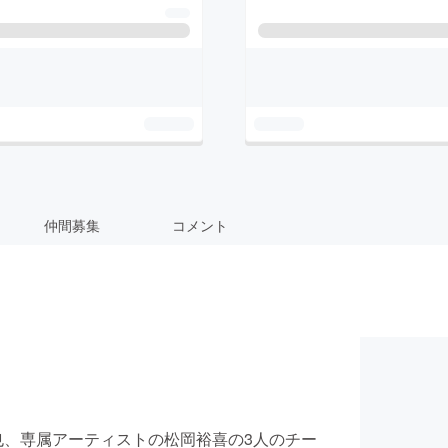
仲間募集
コメント
宮崎裕也、専属アーティストの松岡裕喜の3人のチー