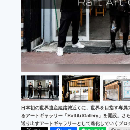
まちづくり・地域活性化
日本初の世界遺産姫路城近くに、世界を目指す専属
るアートギャラリー「RaftArtGallery」を開
送り出すアートギャラリーとして進化していくプロ