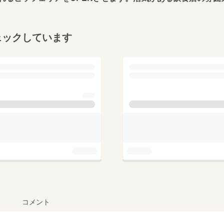
ェックしています
コメント