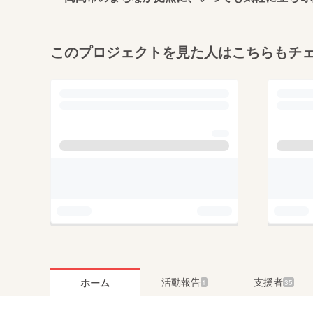
このプロジェクトを見た人はこちらもチ
活動報告
支援者
ホーム
1
35