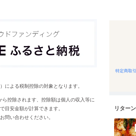
特定商取
）による税制控除の対象となります。
額から控除されます、控除額は個人の収入等に
リターン
で目安金額が計算できます。
お問い合わせください。