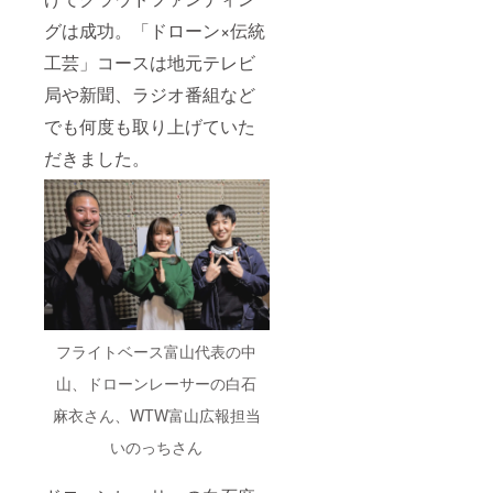
グは成功。「ドローン×伝統
工芸」コースは地元テレビ
局や新聞、ラジオ番組など
でも何度も取り上げていた
だきました。
フライトベース富山代表の中
山、ドローンレーサーの白石
麻衣さん、WTW富山広報担当
いのっちさん