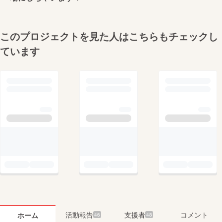
このプロジェクトを見た人はこちらもチェックし
ています
活動報告
支援者
コメント
ホーム
46
48