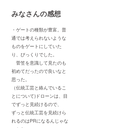
みなさんの感想
・ゲートの種類が豊富。普
通では考えられないような
ものをゲートにしていた
り、びっくりでした。
菅笠を意識して見たのも
初めてだったので良いなと
思った。
（伝統工芸と絡んでいるこ
とについて)ドローンは、目
でずっと見続けるので、
ずっと伝統工芸を見続けら
れるのはPRになるんじゃな