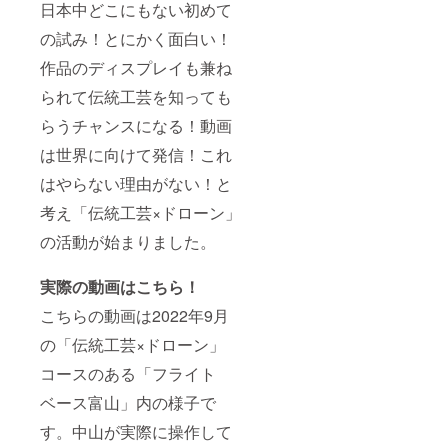
日本中どこにもない初めて
の試み！とにかく面白い！
作品のディスプレイも兼ね
られて伝統工芸を知っても
らうチャンスになる！動画
は世界に向けて発信！これ
はやらない理由がない！と
考え「伝統工芸×ドローン」
の活動が始まりました。
実際の動画はこちら！
こちらの動画は2022年9月
の「伝統工芸×ドローン」
コースのある「フライト
ベース富山」内の様子で
す。中山が実際に操作して