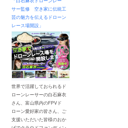
「白石麻衣ドローンレー
サー監修 空き家に伝統工
芸の魅力を伝えるドローン
レース場開設」
世界で活躍しておられるド
ローンレーサーの白石麻衣
さん、富山県内のFPVド
ローン愛好家の皆さん、ご
支援いただいた皆様のおか
げでクラウドファンディン