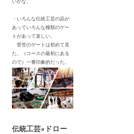
いかな。
・いろんな伝統工芸の品が
あっていろんな種類のゲー
トがあって楽しい。
菅笠のゲートは初めて見
た。（コースの最初にある
ので）一番印象的だった。
伝統工芸×ドロー