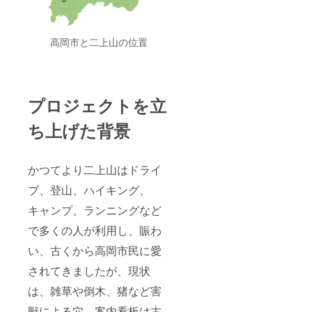
高岡市と二上山の位置
プロジェクトを立
ち上げた背景
かつてより二上山はドライ
ブ、登山、ハイキング、
キャンプ、ランニングなど
で多くの人が利用し、賑わ
い、古くから高岡市民に愛
されてきましたが、現状
は、雑草や倒木、猪など害
獣による穴、案内看板は古