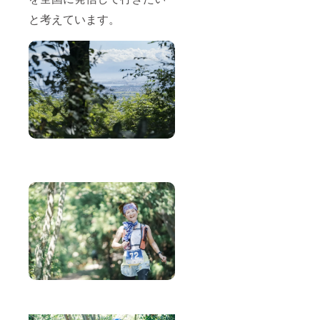
と考えています。