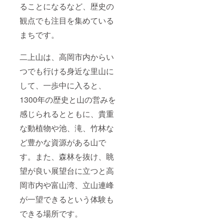
ることになるなど、歴史の
観点でも注目を集めている
まちです。
二上山は、高岡市内からい
つでも行ける身近な里山に
して、一歩中に入ると、
1300年の歴史と山の営みを
感じられるとともに、貴重
な動植物や池、滝、竹林な
ど豊かな資源がある山で
す。また、森林を抜け、眺
望が良い展望台に立つと高
岡市内や富山湾、立山連峰
が一望できるという体験も
できる場所です。