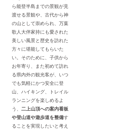
ら能登半島までの景観が見
渡せる景観や、古代から神
の山として崇められ、万葉
歌人大伴家持にも愛された
美しい風景と歴史を訪れた
方々に堪能してもらいた
い。そのために、子供から
お年寄り、また初めて訪れ
る県内外の観光客が、いつ
でも気軽にかつ安全に登
山、ハイキング、トレイル
ランニングを楽しめるよ
う、
二上山頂への案内看板
や登山道や遊歩道を整備
す
ることを実現したいと考え