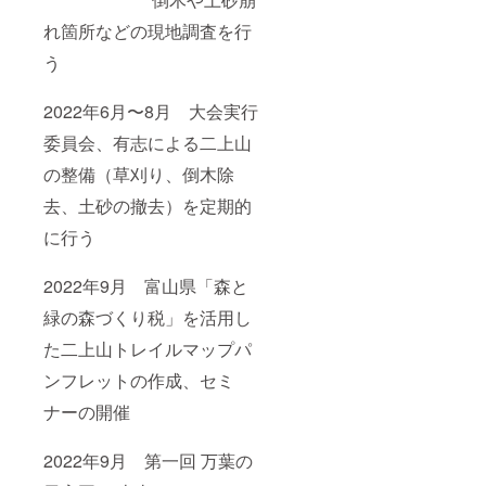
れ箇所などの現地調査を行
う
2022年6月〜8月 大会実行
委員会、有志による二上山
の整備（草刈り、倒木除
去、土砂の撤去）を定期的
に行う
2022年9月 富山県「森と
緑の森づくり税」を活用し
た二上山トレイルマップパ
ンフレットの作成、セミ
ナーの開催
2022年9月 第一回 万葉の