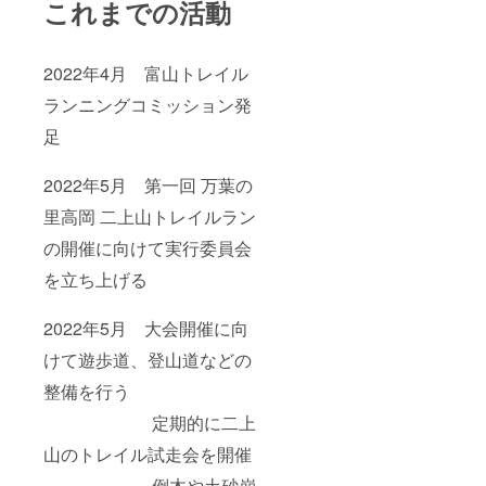
これまでの活動
2022年4月 富山トレイル
ランニングコミッション発
足
2022年5月 第一回 万葉の
里高岡 二上山トレイルラン
の開催に向けて実行委員会
を立ち上げる
2022年5月 大会開催に向
けて遊歩道、登山道などの
整備を行う
定期的に二上
山のトレイル試走会を開催
倒木や土砂崩