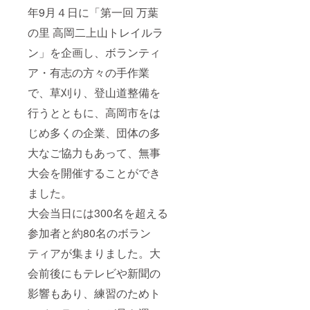
年9月４日に「第一回 万葉
の里 高岡二上山トレイルラ
ン」を企画し、ボランティ
ア・有志の方々の手作業
で、草刈り、登山道整備を
行うとともに、高岡市をは
じめ多くの企業、団体の多
大なご協力もあって、無事
大会を開催することができ
ました。
大会当日には300名を超える
参加者と約80名のボラン
ティアが集まりました。大
会前後にもテレビや新聞の
影響もあり、練習のためト