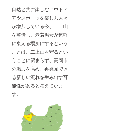
自然と共に楽しむアウトド
アやスポーツを楽しむ人々
が増加している今、二上山
を整備し、老若男女が気軽
に集える場所にするという
ことは、二上山を守るとい
うことに留まらず、高岡市
の魅力を高め、再発見でき
る新しい流れを生み出す可
能性があると考えていま
す。