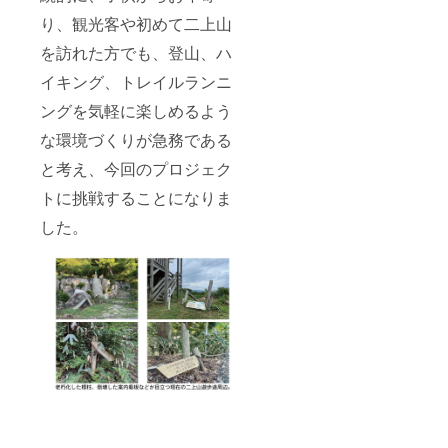
り、観光客や初めて二上山
を訪れた方でも、登山、ハ
イキング、トレイルランニ
ングを気軽に楽しめるよう
な環境づくりが急務である
と考え、今回のプロジェク
トに挑戦することになりま
した。