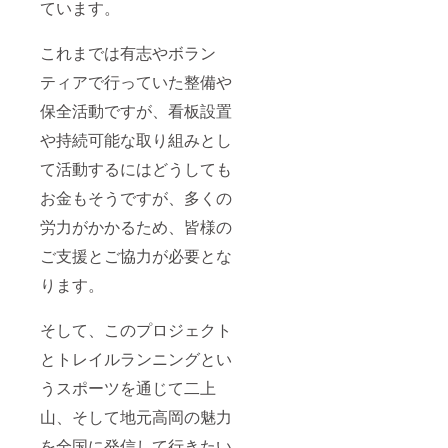
ています。
これまでは有志やボラン
ティアで行っていた整備や
保全活動ですが、看板設置
や持続可能な取り組みとし
て活動するにはどうしても
お金もそうですが、多くの
労力がかかるため、皆様の
ご支援とご協力が必要とな
ります。
そして、このプロジェクト
とトレイルランニングとい
うスポーツを通じて二上
山、そして地元高岡の魅力
を全国に発信して行きたい