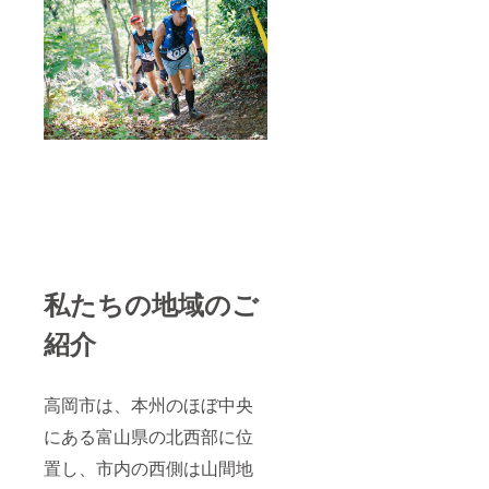
私たちの地域のご
紹介
高岡市は、本州のほぼ中央
にある富山県の北西部に位
置し、市内の西側は山間地