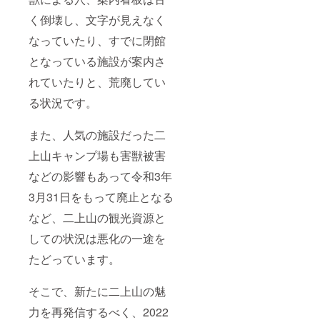
く倒壊し、文字が見えなく
なっていたり、すでに閉館
となっている施設が案内さ
れていたりと、荒廃してい
る状況です。
また、人気の施設だった二
上山キャンプ場も害獣被害
などの影響もあって令和3年
3月31日をもって廃止となる
など、二上山の観光資源と
しての状況は悪化の一途を
たどっています。
そこで、新たに二上山の魅
力を再発信するべく、2022