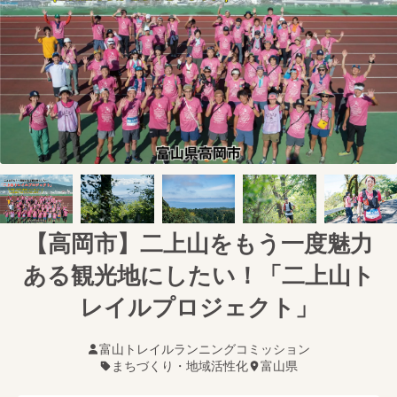
【高岡市】二上山をもう一度魅力
ある観光地にしたい！「二上山ト
レイルプロジェクト」
富山トレイルランニングコミッション
まちづくり・地域活性化
富山県