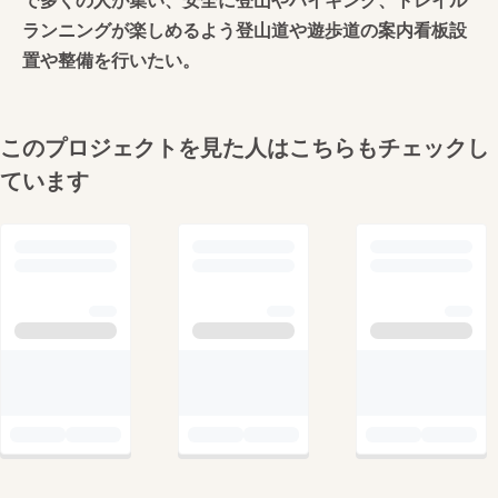
ランニングが楽しめるよう登山道や遊歩道の案内看板設
置や整備を行いたい。
このプロジェクトを見た人はこちらもチェックし
ています