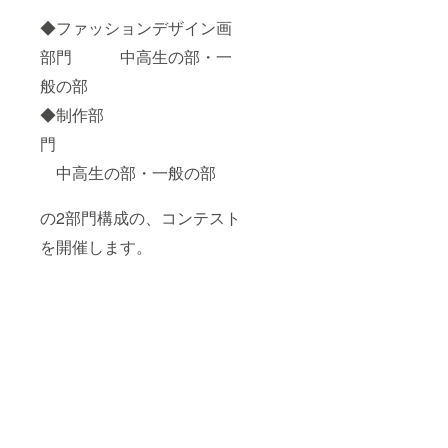
◆ファッションデザイン画
部門 中高生の部・一
般の部
◆制作部
門
中高生の部・一般の部
の2部門構成の、コンテスト
を開催します。