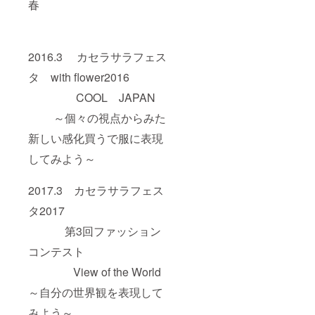
春
2016.3 カセラサラフェス
タ with flower2016
COOL JAPAN
～個々の視点からみた
新しい感化買うで服に表現
してみよう～
2017.3 カセラサラフェス
タ2017
第3回ファッション
コンテスト
View of the World
～自分の世界観を表現して
みよう～