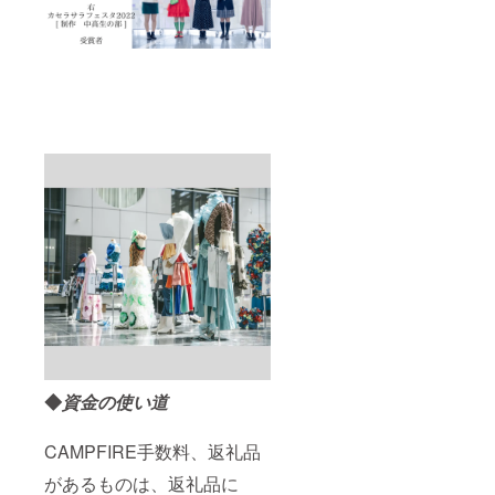
◆
資金の使い道
CAMPFIRE手数料、返礼品
があるものは、返礼品に