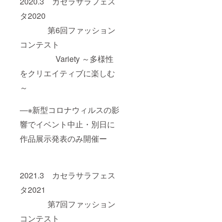
2020.3 カセラサラフェス
タ2020
第6回ファッション
コンテスト
Variety ～多様性
をクリエイティブに楽しむ
～
―※新型コロナウィルスの影
響でイベント中止・別日に
作品展示発表のみ開催ー
2021.3 カセラサラフェス
タ2021
第7回ファッション
コンテスト