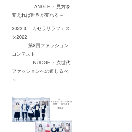
ANGLE ～見方を
変えれば世界が変わる～
2022.3. カセラサラフェス
タ2022
第8回ファッション
コンテスト
NUDGE ～次世代
ファッションへの道しるべ
～