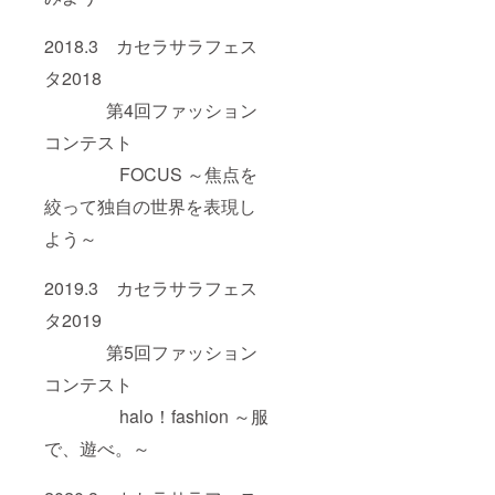
2018.3 カセラサラフェス
タ2018
第4回ファッション
コンテスト
FOCUS ～焦点を
絞って独自の世界を表現し
よう～
2019.3 カセラサラフェス
タ2019
第5回ファッション
コンテスト
halo！fashion ～服
で、遊べ。～