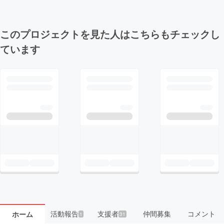
このプロジェクトを見た人はこちらもチェックし
ています
活動報告
支援者
仲間募集
コメント
ホーム
1
31