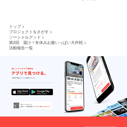
トップ
>
プロジェクトをさがす
>
ソーシャルグッド
>
第2回 届け！冬休みお腹いっぱい大作戦
>
活動報告一覧