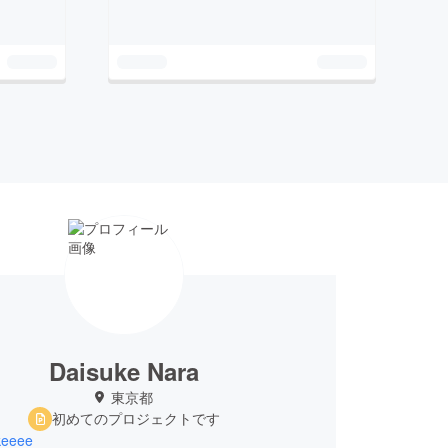
Daisuke Nara
東京都
初めてのプロジェクトです
keeee