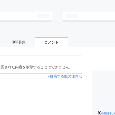
仲間募集
コメント
承認された内容を削除することはできません。
※投稿する際の注意点
daisssu