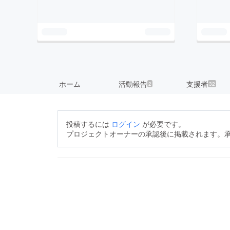
ホーム
活動報告
支援者
2
32
投稿するには
ログイン
が必要です。
プロジェクトオーナーの承認後に掲載されます。