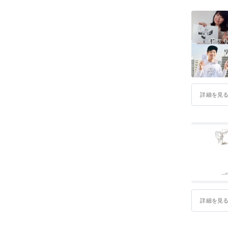
詳細を見
詳細を見