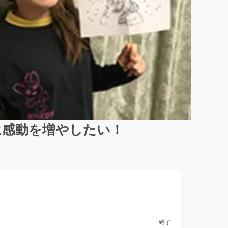
に感動を増やしたい！
終了