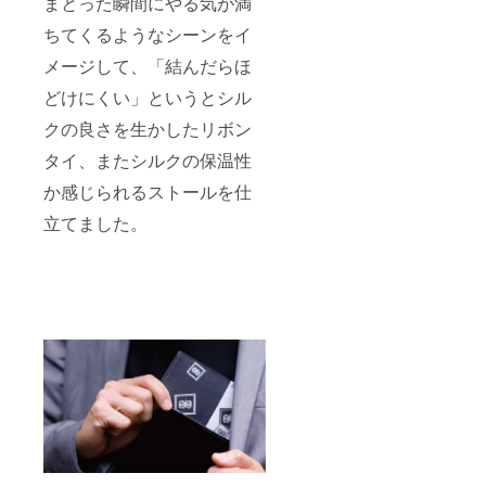
まとった瞬間にやる気が満
ちてくるようなシーンをイ
メージして、「結んだらほ
どけにくい」というとシル
クの良さを生かしたリボン
タイ、またシルクの保温性
か感じられるストールを仕
立てました。