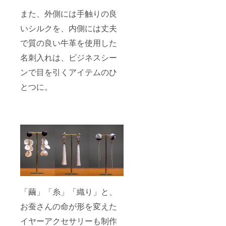
また、外側には手触りの良
いシルクを、内側には丈夫
で質の良い牛革を使用した
名刺入れは、ビジネスシー
ンで目を引くアイテムのひ
とつに。
「繭」「糸」「織り」と、
お蚕さんの命が形を変えた
イヤーアクセサリーも制作