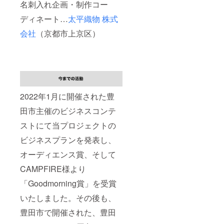
名刺入れ企画・制作コー
ディネート…
太平織物 株式
会社
（京都市上京区）
2022年1月に開催された豊
田市主催のビジネスコンテ
ストにて当プロジェクトの
ビジネスプランを発表し、
オーディエンス賞、そして
CAMPFIRE様より
「Goodmorning賞」を受賞
いたしました。その後も、
豊田市で開催された、豊田