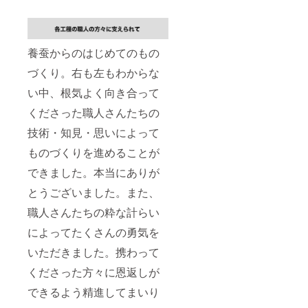
養蚕からのはじめてのもの
づくり。右も左もわからな
い中、根気よく向き合って
くださった職人さんたちの
技術・知見・思いによって
ものづくりを進めることが
できました。本当にありが
とうございました。また、
職人さんたちの粋な計らい
によってたくさんの勇気を
いただきました。携わって
くださった方々に恩返しが
できるよう精進してまいり