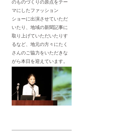
のものづくりの原点をテー
マにしたファッション
ショーに出演させていただ
いたり、地域の新聞記事に
取り上げていただいたりす
るなど、地元の方々にたく
さんのご協力をいただきな
がら本日を迎えています。