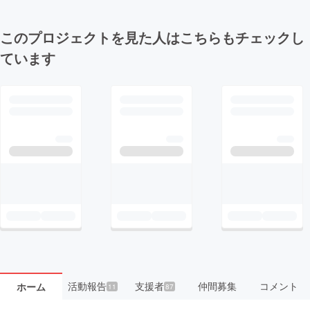
このプロジェクトを見た人はこちらもチェックし
ています
活動報告
支援者
仲間募集
コメント
ホーム
11
87