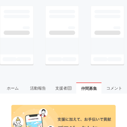
ホーム
活動報告
支援者
コメント
仲間募集
10