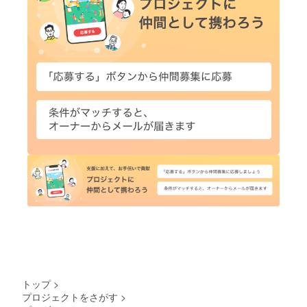
トップ
>
プロジェクトをさがす
>