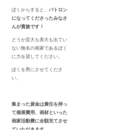
ぼくからすると、
パトロン
になってくださったみなさ
んが貴族です！
どうか芸大も美大も出てい
ない無名の画家であるぼく
に力を貸してください。
ぼくを男にさせてくださ
い。
集まった資金は責任を持っ
て個展費用、画材といった
画家活動費に全額充てさせ
ていただきます。