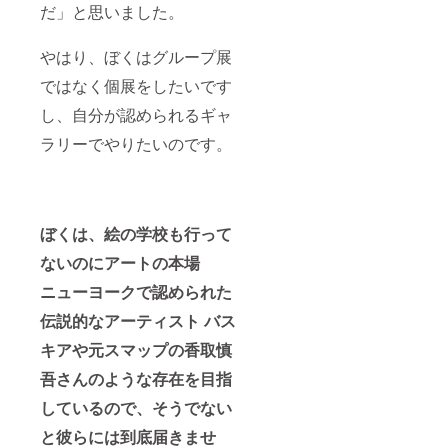
だ」と思いました。
やはり、ぼくはグループ展
ではなく個展をしたいです
し、自分が認められるギャ
ラリーでやりたいのです。
ぼくは、絵の学校も行って
ないのにアートの本場
ニューヨークで認められた
伝説的なアーティスト バス
キアや元スマップの香取慎
吾さんのような存在を目指
しているので、そうでない
と彼らには到底届きませ