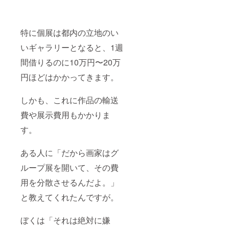
特に個展は都内の立地のい
いギャラリーとなると、1週
間借りるのに10万円〜20万
円ほどはかかってきます。
しかも、これに作品の輸送
費や展示費用もかかりま
す。
ある人に「だから画家はグ
ループ展を開いて、その費
用を分散させるんだよ。」
と教えてくれたんですが。
ぼくは「それは絶対に嫌