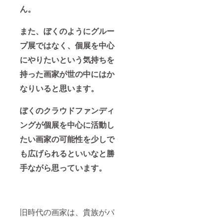
ん。
また、ぼくのようにグルー
プ展ではなく、個展を中心
にやりたいという気持ちを
持った画家が世の中にはか
なりいると思います。
ぼくのクラウドファンディ
ングが個展を中心に活動し
たい画家の可能性を少しで
も広げられるといいなと勝
手ながら思っています。
旧時代の画家は、貴族がパ