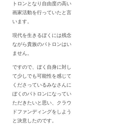
トロンとなり自由度の高い
画家活動を行っていたと言
います。
現代を生きるぼくには残念
ながら貴族のパトロンはい
ません。
ですので、ぼく自身に対し
て少しでも可能性を感じて
くださっているみなさんに
ぼくのパトロンになってい
ただきたいと思い、クラウ
ドファンディングをしよう
と決意したのです。