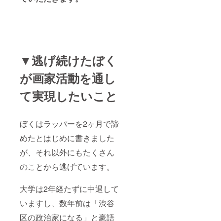
▼逃げ続けたぼく
が画家活動を通し
て実現したいこと
ぼくはラッパーを2ヶ月で諦
めたとはじめに書きました
が、それ以外にもたくさん
のことから逃げています。
大学は2年経たずに中退して
いますし、数年前は「渋谷
区の政治家になる」と豪語