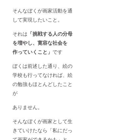
そんなぼくが画家活動を通
して実現したいこと。
それは
「挑戦する人の分母
を増やし、寛容な社会を
作っていくこと」
です
ぼくは前述した通り、絵の
学校も行ってなければ、絵
の勉強もほとんどしたこと
が
ありません。
そんなぼくが画家として生
きていけたなら「私にだっ
て画家ができるかも」と