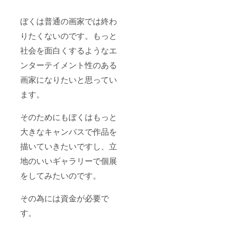
ぼくは普通の画家では終わ
りたくないのです。もっと
社会を面白くするようなエ
ンターテイメント性のある
画家になりたいと思ってい
ます。
そのためにもぼくはもっと
大きなキャンバスで作品を
描いていきたいですし、立
地のいいギャラリーで個展
をしてみたいのです。
その為には資金が必要で
す。