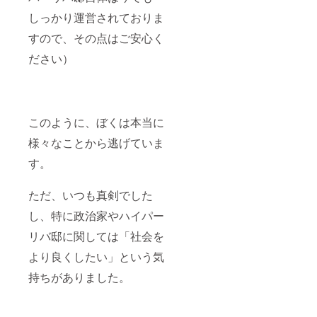
しっかり運営されておりま
すので、その点はご安心く
ださい）
このように、ぼくは本当に
様々なことから逃げていま
す。
ただ、いつも真剣でした
し、特に政治家やハイパー
リバ邸に関しては「社会を
より良くしたい」という気
持ちがありました。