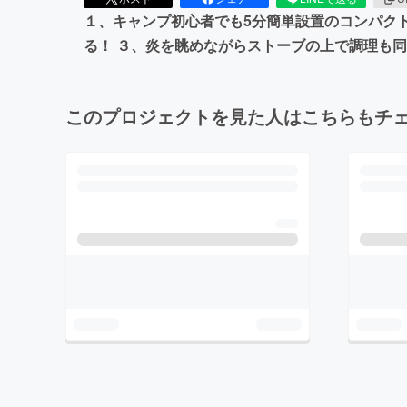
１、キャンプ初心者でも5分簡単設置のコンパク
る！ ３、炎を眺めながらストーブの上で調理も
このプロジェクトを見た人はこちらもチ