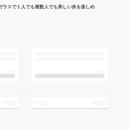
ガラスで１人でも複数人でも美しい炎を楽しめ