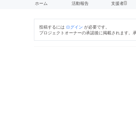
ホーム
活動報告
支援者
2
投稿するには
ログイン
が必要です。
プロジェクトオーナーの承認後に掲載されます。