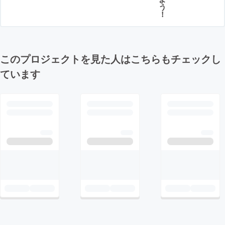
う
！
このプロジェクトを見た人はこちらもチェックし
ています