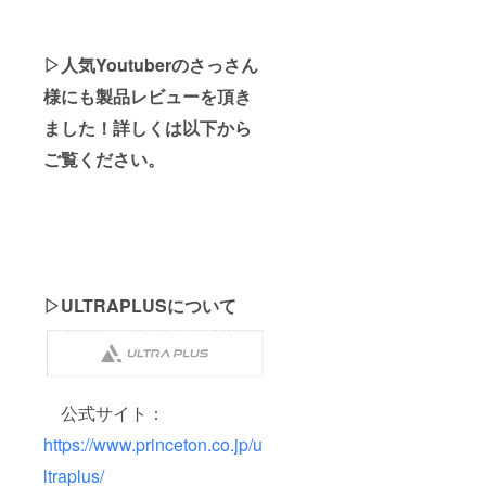
▷人気Youtuberのさっさん
様にも製品レビューを頂き
ました！詳しくは以下から
ご覧ください。
▷ULTRAPLUSについて
公式サイト：
https://www.princeton.co.jp/u
ltraplus/