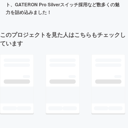
ト、GATERON Pro Silverスイッチ採用など数多くの魅
力を詰め込みました！
このプロジェクトを見た人はこちらもチェックし
ています