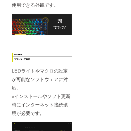
使用できる外観です。
LEDライトやマクロの設定
が可能なソフトウェアに対
応。
※インストールやソフト更新
時にインターネット接続環
境が必要です。