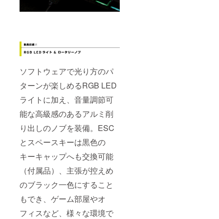
ソフトウェアで光り方のパ
ターンが楽しめるRGB LED
ライトに加え、音量調節可
能な高級感のあるアルミ削
り出しのノブを装備。ESC
とスペースキーは黒色の
キーキャップへも交換可能
（付属品）、主張が控えめ
のブラック一色にすること
もでき、ゲーム部屋やオ
フィスなど、様々な環境で