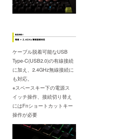
ケーブル脱着可能なUSB
Type-C(USB2.0)の有線接続
に加え、2.4GHz無線接続に
も対応。
※スペースキー下の電源ス
イッチ操作、接続切り替え
にはFnショートカットキー
操作が必要