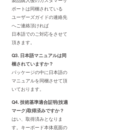
製品購入後のカスタマーサ
ポートは同梱されている
ユーザーズガイドの連絡先
へご連絡頂ければ
日本語でのご対応をさせて
頂きます。
Q3. 日本語マニュアルは同
梱されていますか？
パッケージの中に日本語の
マニュアルを同梱させて頂
いております。
Q4. 技術基準適合証明(技適
マーク)取得済みですか？
はい、取得済みとなりま
す。キーボード本体底面の