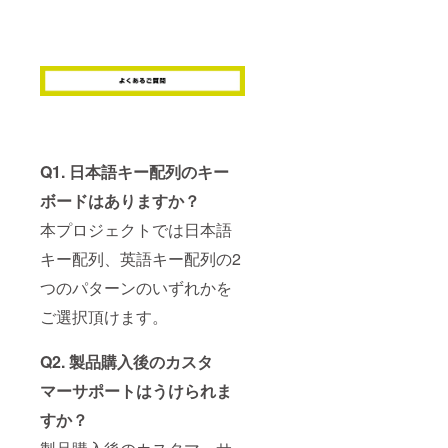
Q1. 日本語キー配列のキー
ボードはありますか？
本プロジェクトでは日本語
キー配列、英語キー配列の2
つのパターンのいずれかを
ご選択頂けます。
Q2. 製品購入後のカスタ
マーサポートはうけられま
すか？