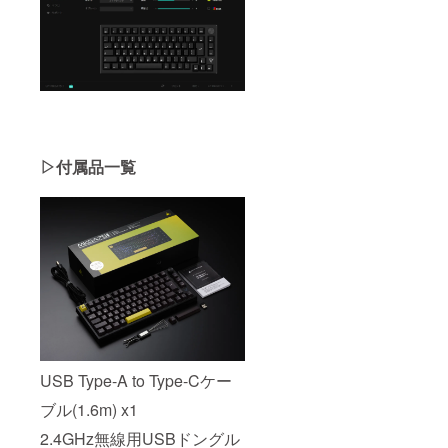
▷付属品一覧
USB Type-A to Type-Cケー
ブル(1.6m) x1
2.4GHz無線用USBドングル