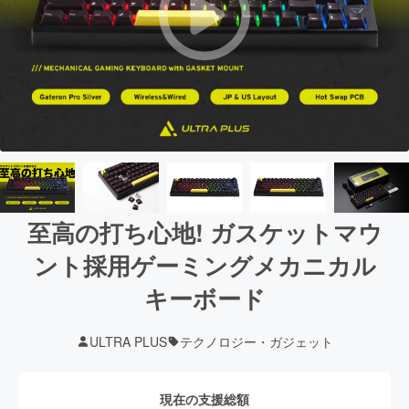
至高の打ち心地! ガスケットマウ
ント採用ゲーミングメカニカル
キーボード
ULTRA PLUS
テクノロジー・ガジェット
現在の支援総額