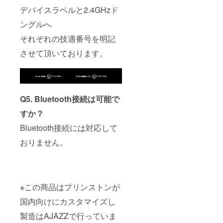
デバイスラベルと2.4GHzド
ングルへ
それぞれの技適番号を明記
させて頂いております。
Q5. Bluetooth接続は可能で
すか？
Bluetooth接続には対応して
おりません。
※この商品はプリンストンが
国内向けにカスタマイズし
製造はAJAZZで行っていま