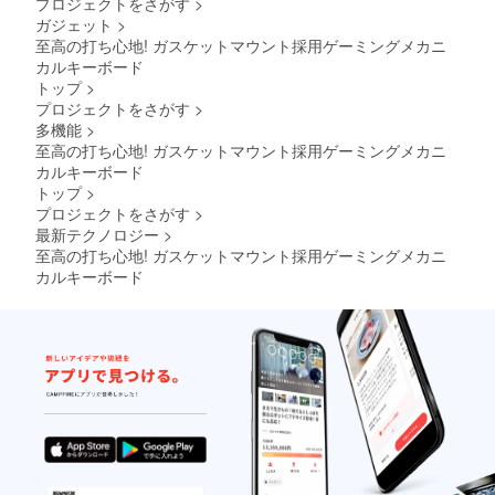
プロジェクトをさがす
>
ガジェット
>
至高の打ち心地! ガスケットマウント採用ゲーミングメカニ
カルキーボード
トップ
>
プロジェクトをさがす
>
多機能
>
至高の打ち心地! ガスケットマウント採用ゲーミングメカニ
カルキーボード
トップ
>
プロジェクトをさがす
>
最新テクノロジー
>
至高の打ち心地! ガスケットマウント採用ゲーミングメカニ
カルキーボード