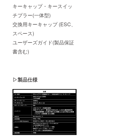
キーキャップ・キースイッ
チプラー(一体型)
交換用キーキャップ (ESC、
スペース)
ユーザーズガイド(製品保証
書含む)
▷製品仕様