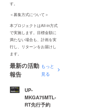
す。
＜募集方式について＞
本プロジェクトはAll-in方式
で実施します。目標金額に
満たない場合も、計画を実
行し、リターンをお届けし
ます。
最新の活動
もっと
報告
見る
UP-
MKGA75MTL-
RT先行予約