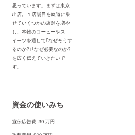
思っています。まずは東京
出店。 1 店舗目を軌道に乗
せていくつかの店舗を増や
し、本物のコーヒーやス
イーツを通して｢なぜそうす
るのか?｣｢なぜ必要なのか?｣
を広く伝えていきたいで
す。
資金の使いみち
宣伝広告費 :30 万円
改装費用 :520 万円