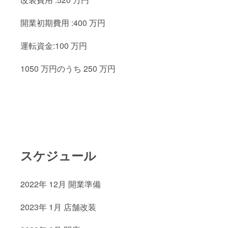
開業初期費用 :400 万円
運転資金:100 万円
1050 万円のうち 250 万円
スケジュール
2022年 12月 開業準備
2023年 1月 店舗改装