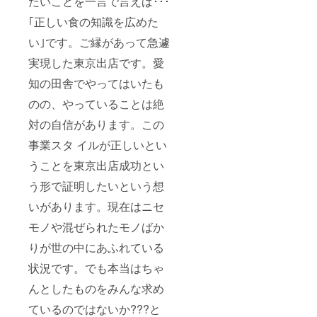
たいことを一言で言えば･･･
｢正しい食の知識を広めた
い｣です。ご縁があって急遽
実現した東京出店です。愛
知の田舎でやってはいたも
のの、やっていることは絶
対の自信があります。この
事業スタ イルが正しいとい
うことを東京出店成功とい
う形で証明したいという想
いがあります。現在はニセ
モノや混ぜられたモノばか
りが世の中にあふれている
状況です。でも本当はちゃ
んとしたものをみんな求め
ているのではないか???と