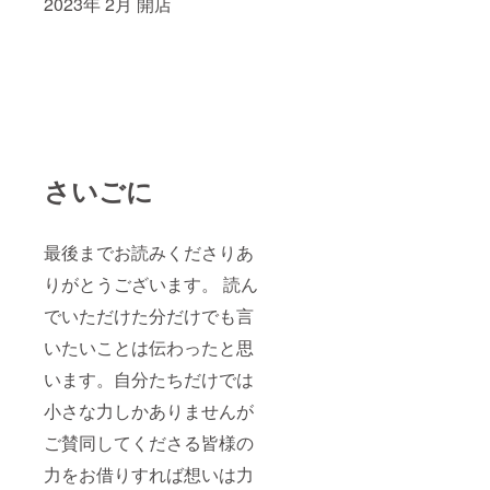
2023年 2月 開店
さいごに
最後までお読みくださりあ
りがとうございます。 読ん
でいただけた分だけでも言
いたいことは伝わったと思
います。自分たちだけでは
小さな力しかありませんが
ご賛同してくださる皆様の
力をお借りすれば想いは力