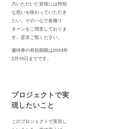
力いただいた皆様には特別
ん。」
な思いを味わっていただき
たい。その一心で各種リ
ターンをご用意しておりま
す。是非ご覧ください。
優待券の有効期限は2024年
2月10日までです。
プロジェクトで実
現したいこと
このプロジェクトで実現し