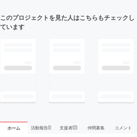
このプロジェクトを見た人はこちらもチェックし
ています
活動報告
支援者
仲間募集
コメント
ホーム
3
43