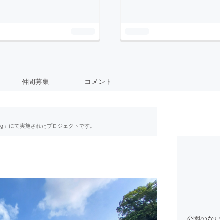
仲間募集
コメント
ing」にて実施されたプロジェクトです。
公園のな