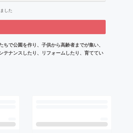
ました
たちで公園を作り、子供から高齢者までが集い、
ンテナンスしたり、リフォームしたり、育ててい