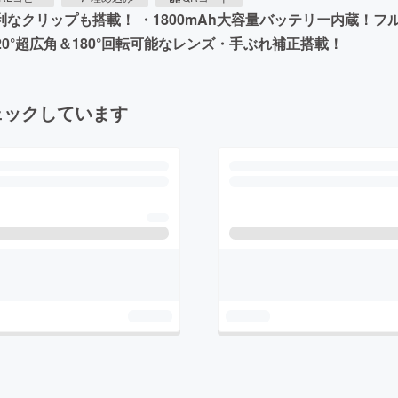
なクリップも搭載！ ・1800mAh大容量バッテリー内蔵！フル
0°超広角＆180°回転可能なレンズ・手ぶれ補正搭載！
ェックしています