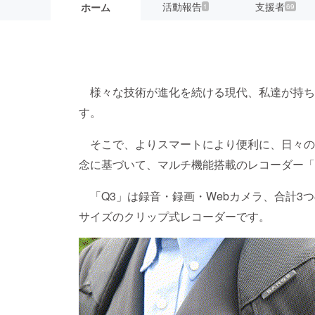
活動報告
支援者
ホーム
1
69
様々な技術が進化を続ける現代、私達が持ち
す。
そこで、よりスマートにより便利に、日々の
念に基づいて、マルチ機能搭載のレコーダー「
「Q3」は録音・録画・Webカメラ、合計3
サイズのクリップ式レコーダーです。