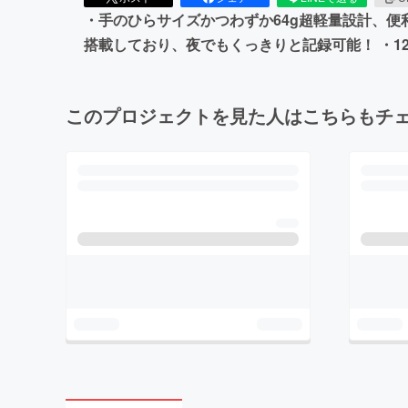
・手のひらサイズかつわずか64g超軽量設計、便利
搭載しており、夜でもくっきりと記録可能！ ・12
このプロジェクトを見た人はこちらもチ