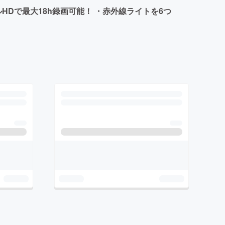
HDで最大18h録画可能！ ・赤外線ライトを6つ