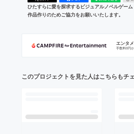
ひたすらに愛を探求するビジュアルノベルゲーム「P
作品作りのためご協力をお願いいたします。
エンタメ
手数料0円
このプロジェクトを見た人はこちらもチ