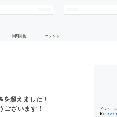
仲間募集
コメント
％を超えました！
うございます！
ビジュア
Illusion