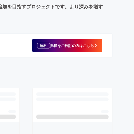
歌の追加を目指すプロジェクトです。より深みを増す
掲載をご検討の方はこちら
無料