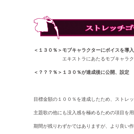
＜１３０％＞モブキャラクターにボイスを導入
エキストラにあたるモブキャラクター
＜？？？％＞１３０％が達成後に公開、設定
目標金額の１００％を達成したため、ストレッ
主題歌の他にも没入感を極めるための項目を用
期間が残りわずかではありますが、より良い作