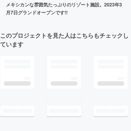
メキシカンな雰囲気たっぷりのリゾート施設。2023年3
月7日グランドオープンです!!
このプロジェクトを見た人はこちらもチェックし
ています