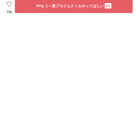
もう一度プロジェクトをやってほしい
21
132