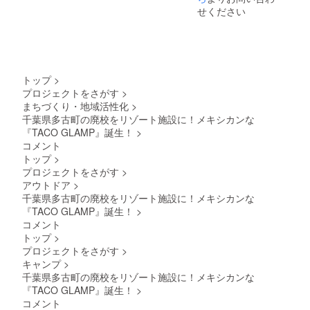
せください
トップ
>
プロジェクトをさがす
>
まちづくり・地域活性化
>
千葉県多古町の廃校をリゾート施設に！メキシカンな
『TACO GLAMP』誕生！
>
コメント
トップ
>
プロジェクトをさがす
>
アウトドア
>
千葉県多古町の廃校をリゾート施設に！メキシカンな
『TACO GLAMP』誕生！
>
コメント
トップ
>
プロジェクトをさがす
>
キャンプ
>
千葉県多古町の廃校をリゾート施設に！メキシカンな
『TACO GLAMP』誕生！
>
コメント