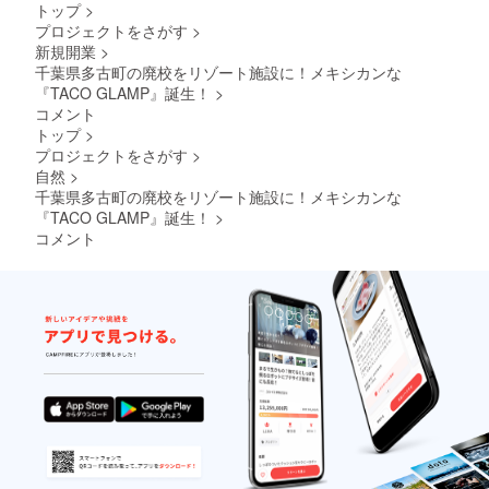
トップ
>
プロジェクトをさがす
>
新規開業
>
千葉県多古町の廃校をリゾート施設に！メキシカンな
『TACO GLAMP』誕生！
>
コメント
トップ
>
プロジェクトをさがす
>
自然
>
千葉県多古町の廃校をリゾート施設に！メキシカンな
『TACO GLAMP』誕生！
>
コメント