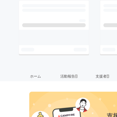
ホーム
活動報告
支援者
2
4