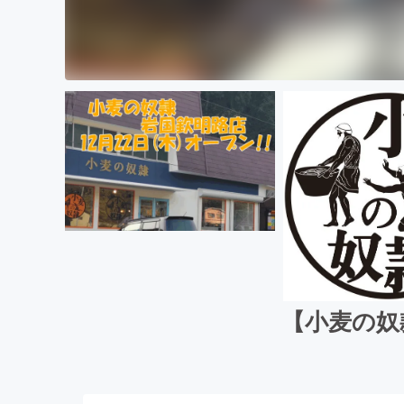
【小麦の奴