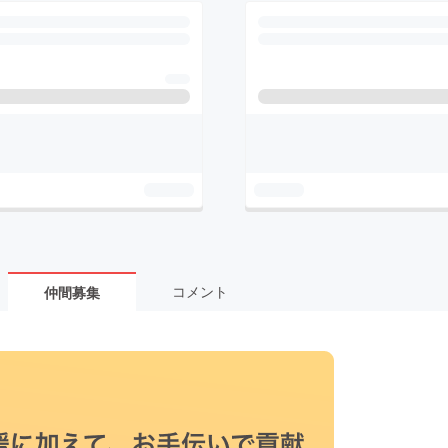
コメント
仲間募集