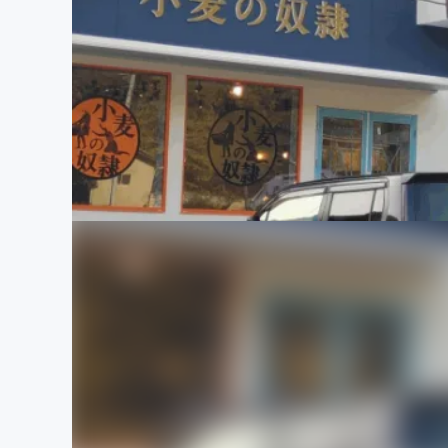
まちづくり・地域活性化