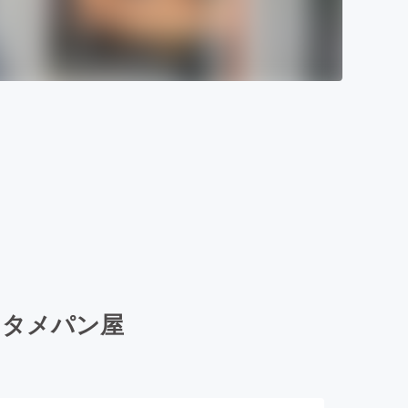
ンタメパン屋