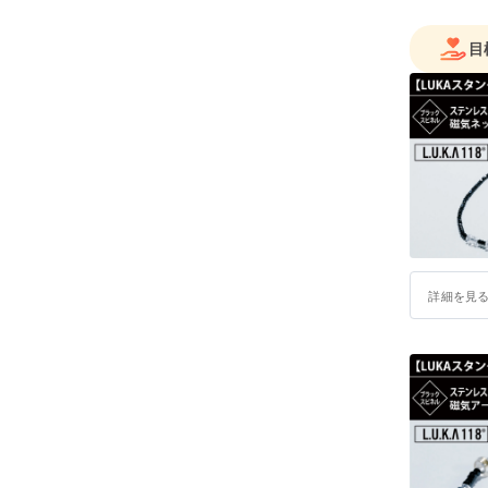
目
詳細を見