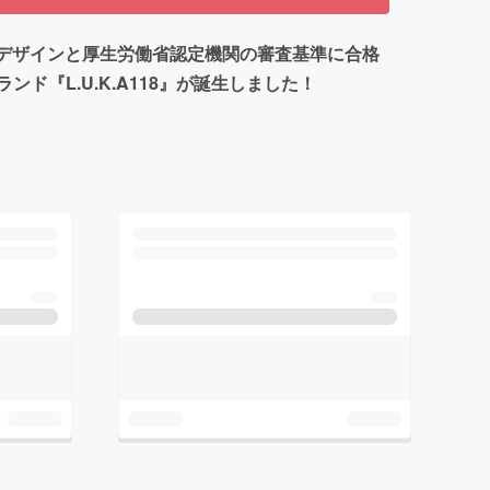
デザインと厚生労働省認定機関の審査基準に合格
『L.U.K.A118』が誕生しました！