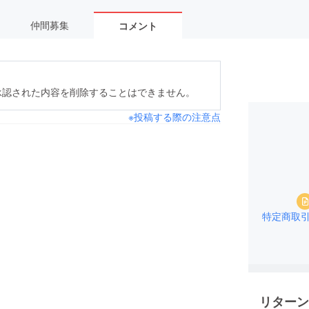
仲間募集
コメント
承認された内容を削除することはできません。
※投稿する際の注意点
特定商取
リターン