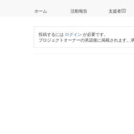
ホーム
活動報告
支援者
49
投稿するには
ログイン
が必要です。
プロジェクトオーナーの承認後に掲載されます。