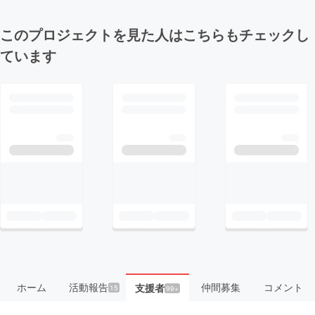
このプロジェクトを見た人はこちらもチェックし
ています
ホーム
活動報告
仲間募集
コメント
支援者
15
99+