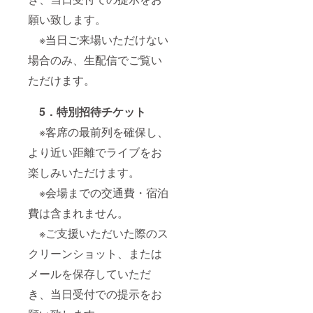
願い致します。
※当日ご来場いただけない
場合のみ、生配信でご覧い
ただけます。
5
．特別招待チケット
※客席の最前列を確保し、
より近い距離でライブをお
楽しみいただけます。
※会場までの交通費・宿泊
費は含まれません。
※ご支援いただいた際のス
クリーンショット、または
メールを保存していただ
き、当日受付での提示をお