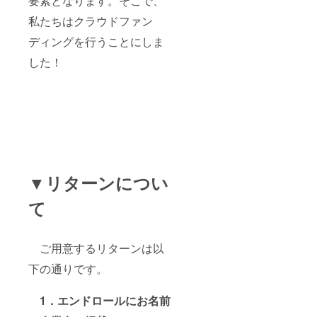
要素となります。そこで、
私たちはクラウドファン
ディングを行うことにしま
した！
▼リターンについ
て
ご用意するリターンは以
下の通りです。
1．エンドロールにお名前