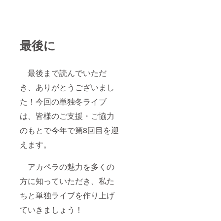
最後に
最後まで読んでいただ
き、ありがとうございまし
た！今回の単独冬ライブ
は、皆様のご支援・ご協力
のもとで今年で第8回目を迎
えます。
アカペラの魅力を多くの
方に知っていただき、私た
ちと単独ライブを作り上げ
ていきましょう！