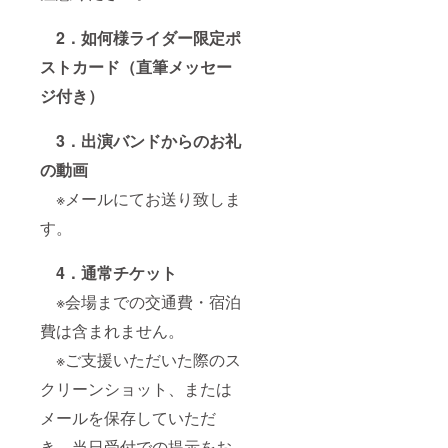
2．如何様ライダー限定ポ
ストカード（直筆メッセー
ジ付き）
3．出演バンドからのお礼
の動画
※メールにてお送り致しま
す。
4．
通常チケット
※会場までの交通費・宿泊
費は含まれません。
※ご支援いただいた際のス
クリーンショット、または
メールを保存していただ
き、当日受付での提示をお