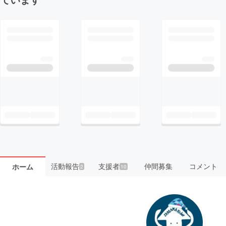
活動報告
支援者
仲間募集
コメント
ホーム
2
10