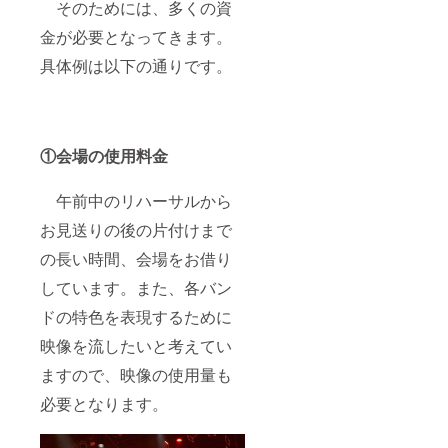
そのためには、多くの資
金が必要となってきます。
具体例は以下の通りです。
①会場の使用料金
午前中のリハーサルから
お見送りの後の片付けまで
の長い時間、会場をお借り
しています。また、各バン
ドの特色を表現するために
映像を流したいと考えてい
ますので、映像の使用量も
必要となります。