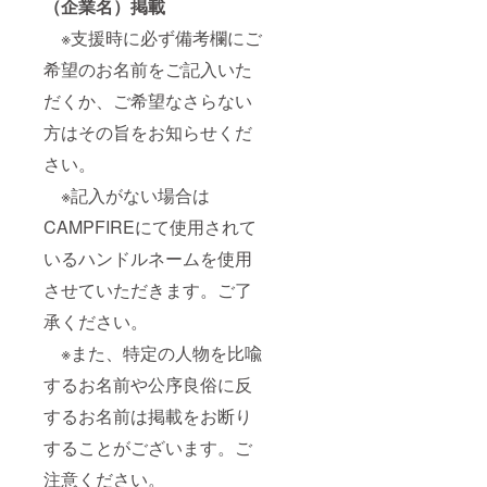
（企業名）掲載
※支援時に必ず備考欄にご
希望のお名前をご記入いた
だくか、ご希望なさらない
方はその旨をお知らせくだ
さい。
※記入がない場合は
CAMPFIREにて使用されて
いるハンドルネームを使用
させていただきます。ご了
承ください。
※また、特定の人物を比喩
するお名前や公序良俗に反
するお名前は掲載をお断り
することがございます。ご
注意ください。