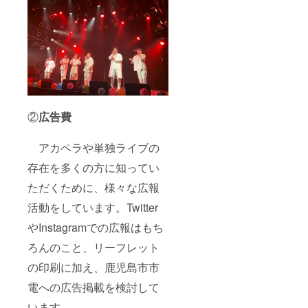
②
広告費
アカペラや単独ライブの
存在を多くの方に知ってい
ただくために、様々な広報
活動をしています。Twitter
やInstagramでの広報はもち
ろんのこと、リーフレット
の印刷に加え、鹿児島市市
電への広告掲載を検討して
います。