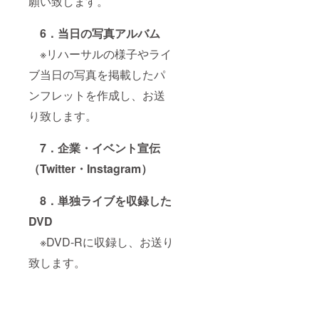
願い致します。
6．当日の写真アルバム
※リハーサルの様子やライ
ブ当日の写真を掲載したパ
ンフレットを作成し、お送
り致します。
7
．企業・イベント宣伝
（Twitter・Instagram）
8
．単独ライブを収録した
DVD
※DVD-Rに収録し、お送り
致します。