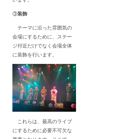
③
装飾
テーマに沿った雰囲気の
会場にするために、ステー
ジ付近だけでなく会場全体
に装飾を行います。
これらは、最高のライブ
にするために必要不可欠な