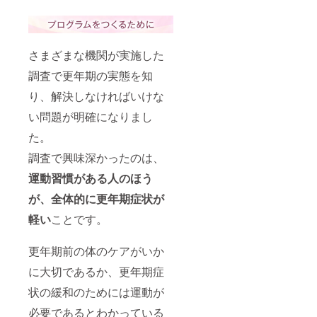
さまざまな機関が実施した
調査で更年期の実態を知
り、解決しなければいけな
い問題が明確になりまし
た。
調査で興味深かったのは、
運動習慣がある人のほう
が、全体的に更年期症状が
軽い
ことです。
更年期前の体のケアがいか
に大切であるか、更年期症
状の緩和のためには運動が
必要であるとわかっている