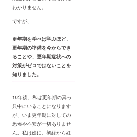
わかりません。
ですが、
更年期を学べば学ぶほど、
更年期の準備を今からでき
ることや、更年期症状への
対策がゼロではないことを
知りました。
10年後、私は更年期の真っ
只中にいることになります
が、いま更年期に対しての
恐怖や不安が一切ありませ
ん。私は娘に、初経から妊