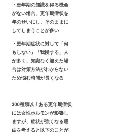
・更年期の知識を得る機会
がない場合、更年期症状を
年のせいにし、そのままに
してしまうことが多い
・更年期症状に対して「何
もしない」「我慢する」人
が多く、知識なく迎えた場
合は対策方法がわからない
ため悩む時間が長くなる
300種類以上ある更年期症状
には女性ホルモンが影響し
ますが、症状が強くなる理
由を考えると以下のことが