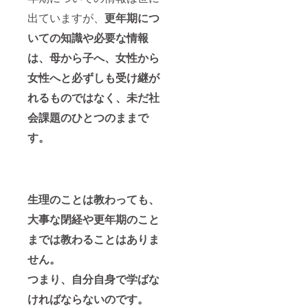
出ていますが、
更年期につ
いての知識や必要な情報
は、母から子へ、女性から
女性へと必ずしも受け継が
れるものではなく、未だ社
会課題のひとつのままで
す。
生理のことは教わっても、
大事な閉経や更年期のこと
までは教わることはありま
せん。
つまり、自分自身で学ばな
ければならないのです。