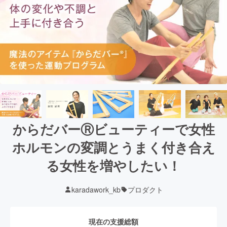
からだバーⓇビューティーで女性
ホルモンの変調とうまく付き合え
る女性を増やしたい！
karadawork_kb
プロダクト
現在の支援総額