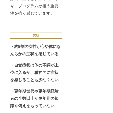
今、プログラムが担う重要
性を強く感じています。
・約9割の女性が心や体にな
んらかの症状を感じている
・自覚症状は体の不調が上
位に入るが、精神面に症状
を感じることも少なくない
・更年期世代や更年期経験
者の半数以上が更年期の知
識や備えをもっていない