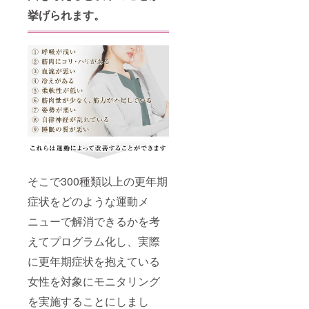
挙げられます。
そこで300種類以上の更年期
症状をどのような運動メ
ニューで解消できるかを考
えてプログラム化し、実際
に更年期症状を抱えている
女性を対象にモニタリング
を実施することにしまし