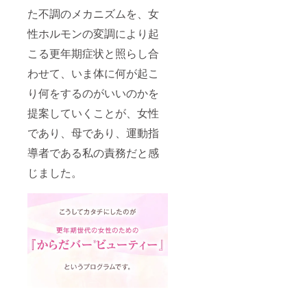
た不調のメカニズムを、女
性ホルモンの変調により起
こる更年期症状と照らし合
わせて、いま体に何が起こ
り何をするのがいいのかを
提案していくことが、女性
であり、母であり、運動指
導者である私の責務だと感
じました。