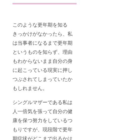
このような更年期を知る
きっかけがなかったら、私
は当事者になるまで更年期
というものを知らず、理由
もわからないまま自分の身
に起こっている現実に押し
つぶされてしまっていたか
もしれません。
シングルマザーである私は
人一倍気を張って自分の健
康を保つ努力をしているつ
もりですが、現段階で更年
期症状がどこまで出るかは