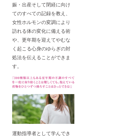
娠・出産そして閉経に向け
てのすべての記録を教え、
女性ホルモンの変調により
訪れる体の変化に備える術
や、更年期を迎えてやむな
く起こる心身のゆらぎの対
処法を伝えることができま
す。
運動指導者として学んでき