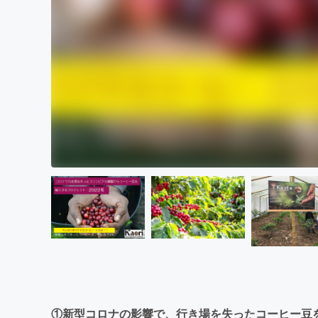
①新型コロナの影響で、行き場を失ったコーヒー豆