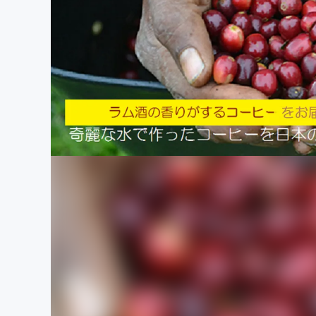
まちづくり・地域活性化