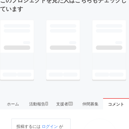
ています
ホーム
活動報告
支援者
仲間募集
コメント
4
46
投稿するには
ログイン
が