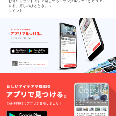
お香立てセットですぐ楽しめる！サンダルウッドがピュアに
香る、癒しのひととき。
>
コメント