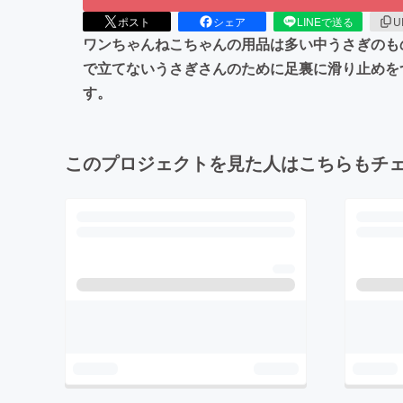
ポスト
シェア
LINEで送る
U
ワンちゃんねこちゃんの用品は多い中うさぎのも
で立てないうさぎさんのために足裏に滑り止めを
す。
このプロジェクトを見た人はこちらもチ