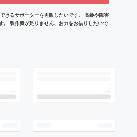
できるサポーターを再販したいです。 高齢や障害
す。 製作費が足りません、お力をお借りしたいで