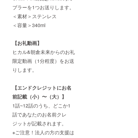
ブラーを1つお送りします。
＜素材＞ステンレス
＜容量＞340ml
【お礼動画】
ヒカル&朝倉未来からのお礼
限定動画（1分程度）をお送
りします。
【エンドクレジットにお名
前記載（小）〜（大）】
1話~12話のうち、どこか1
話であなたのお名前クレ
ジットが記載されます。
※ご注意！法人の方の支援は