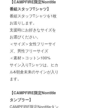
【CAMPFIRE限定Nontitle
番組スタッフTシャツ】
番組スタッフTシャツを1枚
お送りします。
支援時にお好きなサイズを
お選びください。
＜サイズ＞女性フリーサイ
ズ、男性フリーサイズ
＜素材＞コットン100%
サイン入りTシャツは、ヒカ
ル&朝倉未来のサインが入り
ます。
【CAMPFIRE限定Nontitle
タンブラー】
CAMPFIRE限定Nontitleタン