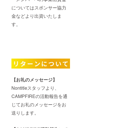
についてはスポンサー協力
金などより出資いたしま
す。
【お礼のメッセージ】
Nontitleスタッフより、
CAMPFIREの活動報告を通
じてお礼のメッセージをお
送りします。