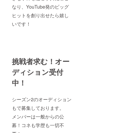
なり、YouTube発のビッグ
ヒットを創り出せたら嬉し
いです！
挑戦者求む！オー
ディション受付
中！
シーズン2のオーディション
もで募集しております。
メンバーは一般からの公
募！コネも学歴も一切不