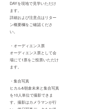
DAYを現地で見学いただけ
ます。
詳細および注意点はリター
ン概要欄をご確認くださ
い。
・オーディエンス票
オーディエンス票として会
場にて1票をご投票いただけ
ます。
・集合写真
ヒカル&朝倉未来と集合写真
を10人単位で撮影できま
す。撮影はカメラマンが行