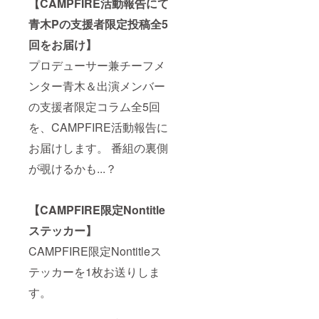
【CAMPFIRE活動報告にて
青木Pの支援者限定投稿全5
回をお届け】
プロデューサー兼チーフメ
ンター青木＆出演メンバー
の支援者限定コラム全5回
を、CAMPFIRE活動報告に
お届けします。 番組の裏側
が覗けるかも...？
【CAMPFIRE限定Nontitle
ステッカー】
CAMPFIRE限定Nontitleス
テッカーを1枚お送りしま
す。