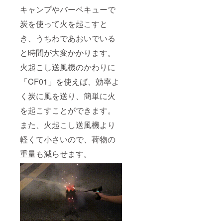
キャンプやバーベキューで
炭を使って火を起こすと
き、うちわであおいでいる
と時間が大変かかります。
火起こし送風機のかわりに
「CF01」を使えば、効率よ
く炭に風を送り、簡単に火
を起こすことができます。
また、火起こし送風機より
軽くて小さいので、荷物の
重量も減らせます。