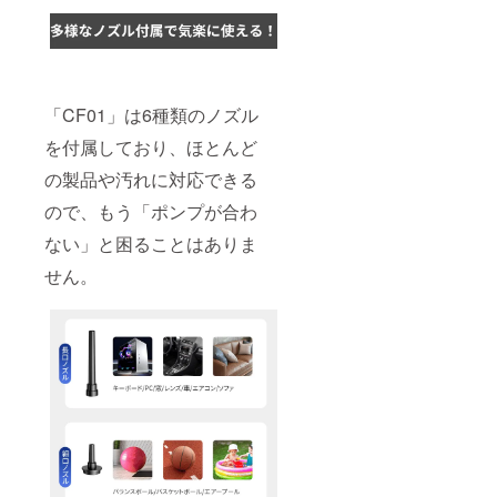
「CF01」は6種類のノズル
を付属しており、ほとんど
の製品や汚れに対応できる
ので、もう「ポンプが合わ
ない」と困ることはありま
せん。