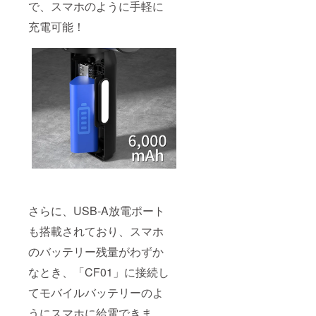
で、スマホのように手軽に
充電可能！
さらに、USB-A放電ポート
も搭載されており、スマホ
のバッテリー残量がわずか
なとき、「CF01」に接続し
てモバイルバッテリーのよ
うにスマホに給電できま