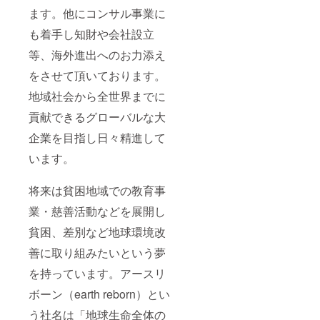
ます。他にコンサル事業に
も着手し知財や会社設立
等、海外進出へのお力添え
をさせて頂いております。
地域社会から全世界までに
貢献できるグローバルな大
企業を目指し日々精進して
います。
将来は貧困地域での教育事
業・慈善活動などを展開し
貧困、差別など地球環境改
善に取り組みたいという夢
を持っています。アースリ
ボーン（earth reborn）とい
う社名は「地球生命全体の