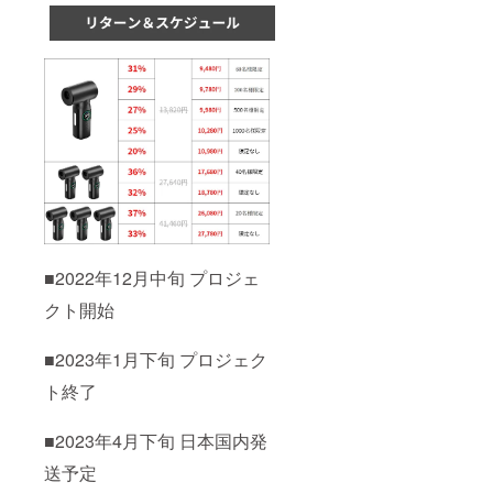
■2022年12月中旬 プロジェ
クト開始
■2023年1月下旬 プロジェク
ト終了
■2023年4月下旬 日本国内発
送予定