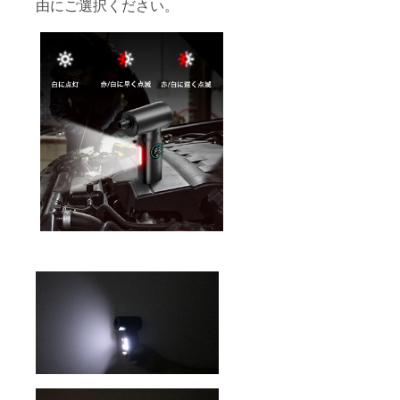
由にご選択ください。