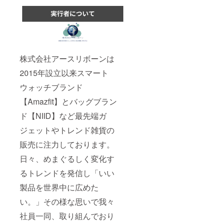
株式会社アースリボーンは
2015年設立以来スマート
ウォッチブランド
【Amazfit】とバッグブラン
ド【NIID】など最先端ガ
ジェットやトレンド雑貨の
販売に注力しております。
日々、めまぐるしく変化す
るトレンドを発信し「いい
製品を世界中に広めた
い。」その様な思いで我々
社員一同、取り組んでおり