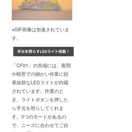
※GIF画像は加速されていま
す。
「CF01」の先端には、夜間
や暗所での細かい作業に効
果抜群なLEDライトが内蔵
されています。作業のと
き、ライトボタンを押した
ら手元を照らしてくれま
す。3つのモードがあるの
で、ニーズに合わせてご自