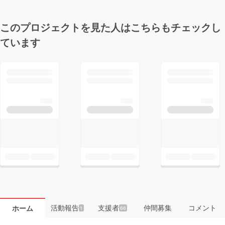
このプロジェクトを見た人はこちらもチェックし
ています
活動報告
支援者
仲間募集
コメント
ホーム
1
66