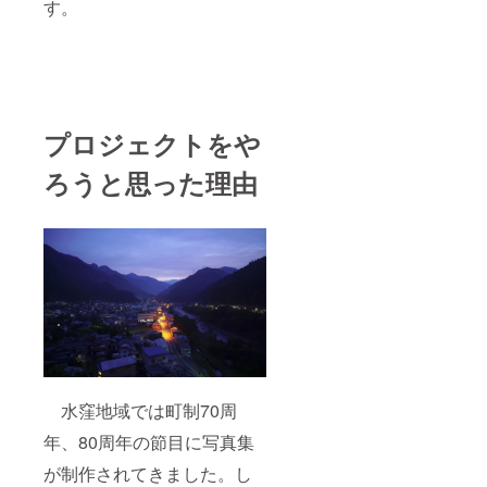
す。
プロジェクトをや
ろうと思った理由
水窪地域では町制70周
年、80周年の節目に写真集
が制作されてきました。し