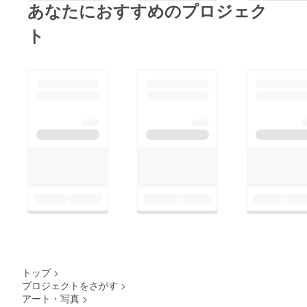
あなたにおすすめのプロジェク
ト
トップ
>
プロジェクトをさがす
>
アート・写真
>