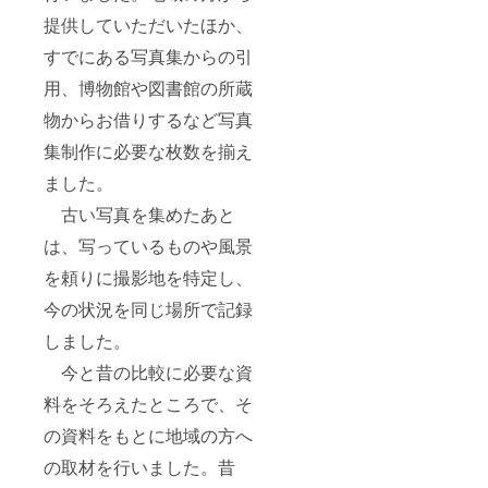
提供していただいたほか、
すでにある写真集からの引
用、博物館や図書館の所蔵
物からお借りするなど写真
集制作に必要な枚数を揃え
ました。
古い写真を集めたあと
は、写っているものや風景
を頼りに撮影地を特定し、
今の状況を同じ場所で記録
しました。
今と昔の比較に必要な資
料をそろえたところで、そ
の資料をもとに地域の方へ
の取材を行いました。昔