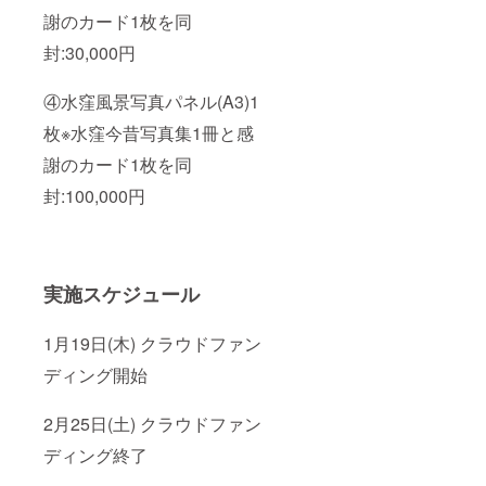
謝のカード1枚を同
封:30,000円
④水窪風景写真パネル(A3)1
枚※水窪今昔写真集1冊と感
謝のカード1枚を同
封:100,000円
実施スケジュール
1月19日(木) クラウドファン
ディング開始
2月25日(土) クラウドファン
ディング終了