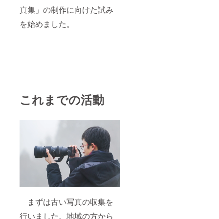
真集」の制作に向けた試み
を始めました。
これまでの活動
まずは古い写真の収集を
行いました。地域の方から