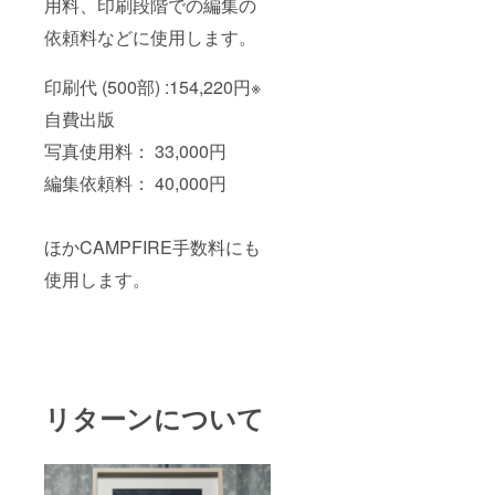
用料、印刷段階での編集の
依頼料などに使用します。
印刷代 (500部) :154,220円※
自費出版
写真使用料： 33,000円
編集依頼料： 40,000円
ほかCAMPFIRE手数料にも
使用します。
リターンについて