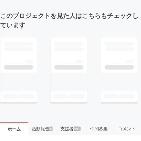
このプロジェクトを見た人はこちらもチェックし
ています
活動報告
支援者
仲間募集
コメント
ホーム
6
99+