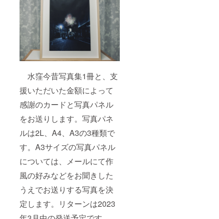
水窪今昔写真集1冊と、支
援いただいた金額によって
感謝のカードと写真パネル
をお送りします。写真パネ
ルは2L、A4、A3の3種類で
す。A3サイズの写真パネル
については、メールにて作
風の好みなどをお聞きした
うえでお送りする写真を決
定します。リターンは2023
年3月中の発送予定です。