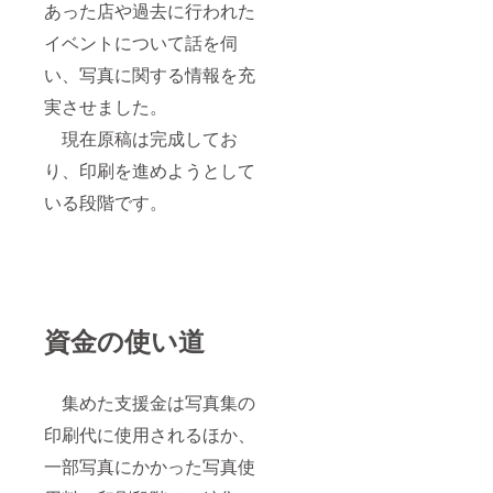
あった店や過去に行われた
イベントについて話を伺
い、写真に関する情報を充
実させました。
現在原稿は完成してお
り、印刷を進めようとして
いる段階です。
資金の使い道
集めた支援金は写真集の
印刷代に使用されるほか、
一部写真にかかった写真使