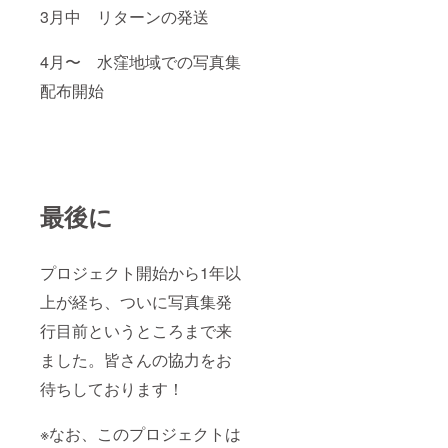
3月中 リターンの発送
4月〜 水窪地域での写真集
配布開始
最後に
プロジェクト開始から1年以
上が経ち、ついに写真集発
行目前というところまで来
ました。皆さんの協力をお
待ちしております！
※なお、このプロジェクトは