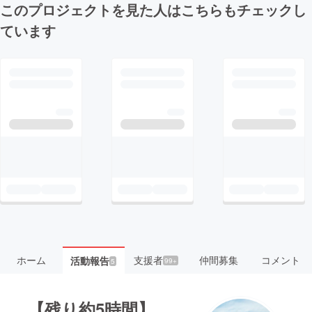
このプロジェクトを見た人はこちらもチェックし
ています
ホーム
支援者
仲間募集
コメント
活動報告
99+
5
【残り約5時間】