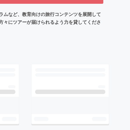
ラムなど、教育向けの旅行コンテンツを展開して
方々にツアーが届けられるよう力を貸してくださ