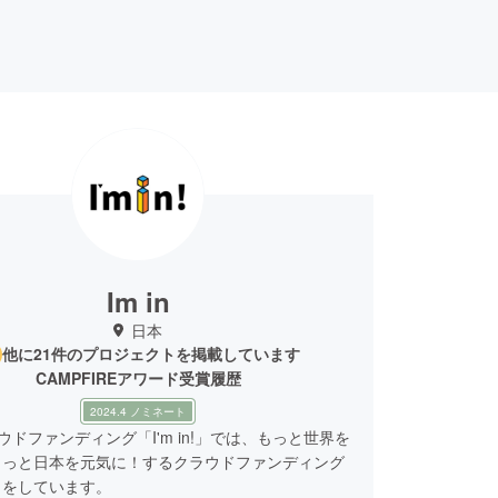
Im in
日本
他に21件のプロジェクトを掲載しています
CAMPFIREアワード受賞履歴
2024.4 ノミネート
ラウドファンディング「I'm in!」では、もっと世界を
もっと日本を元気に！するクラウドファンディング