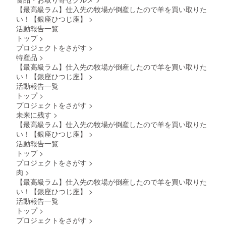
【最高級ラム】仕入先の牧場が倒産したので羊を買い取りた
い！【銀座ひつじ座】
>
活動報告一覧
トップ
>
プロジェクトをさがす
>
特産品
>
【最高級ラム】仕入先の牧場が倒産したので羊を買い取りた
い！【銀座ひつじ座】
>
活動報告一覧
トップ
>
プロジェクトをさがす
>
未来に残す
>
【最高級ラム】仕入先の牧場が倒産したので羊を買い取りた
い！【銀座ひつじ座】
>
活動報告一覧
トップ
>
プロジェクトをさがす
>
肉
>
【最高級ラム】仕入先の牧場が倒産したので羊を買い取りた
い！【銀座ひつじ座】
>
活動報告一覧
トップ
>
プロジェクトをさがす
>