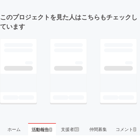
このプロジェクトを見た人はこちらもチェックし
ています
ホーム
支援者
仲間募集
コメント
活動報告
42
2
1