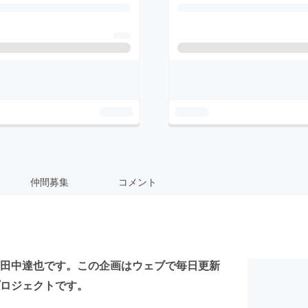
仲間募集
コメント
田中達也です。この企画はウェブで毎日更新
ロジェクトです。