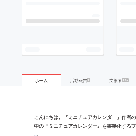
活動報告
支援者
ホーム
9
99+
こんにちは。『ミニチュアカレンダー』作者の
中の『ミニチュアカレンダー』を書籍化するプ