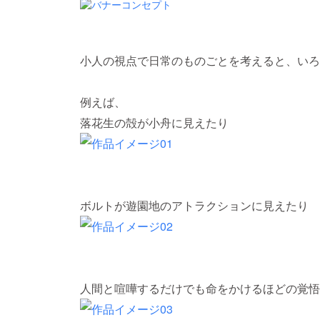
小人の視点で日常のものごとを考えると、いろ
例えば、
落花生の殻が小舟に見えたり
ボルトが遊園地のアトラクションに見えたり
人間と喧嘩するだけでも命をかけるほどの覚悟