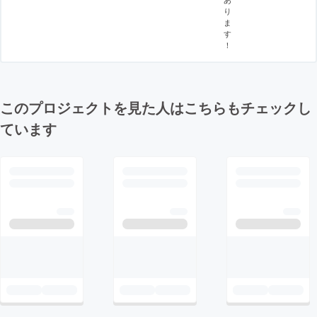
り
ま
す
！
このプロジェクトを見た人はこちらもチェックし
ています