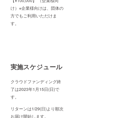
【¥100,000】 （企業様向
け）※企業様向けは、団体の
方でもご利用いただけま
す。
実施スケジュール
クラウドファンディング終
了は2023年1月15日(日)で
す。
リターンは1/29(日)より順次
お届け開始します。