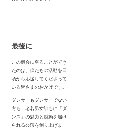
最後に
この機会に至ることができ
たのは、僕たちの活動を日
頃から応援してくださって
いる皆さまのおかげです。
ダンサーもダンサーでない
方も、老若男女誰もに「ダ
ンス」の魅力と感動を届け
られる公演を創り上げま