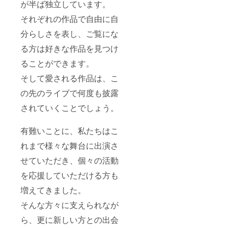
が半ば独立しています。
それぞれの作品で自由に自
分らしさを表し、ご覧にな
る方は好きな作品を見つけ
ることができます。
そして愛される作品は、こ
の先のライブで何度も披露
されていくことでしょう。
有難いことに、私たちはこ
れまで様々な舞台に出演さ
せていただき、個々の活動
を応援していただける方も
増えてきました。
そんな方々に支えられなが
ら、更に新しい方との出会