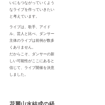
いにもつながっていくよう
なライブを作っていきたい
と考えています。
ライブは、歌手、アイド
ル、芸人と比べ、ダンサー
主体のライブは前例が数多
くありません。
だからこそ、ダンサーの新
しい可能性がここにあると
信じて、ライブ開催を決意
しました。
花麗山水結成の経