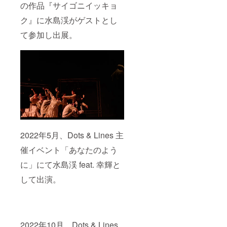
の作品『サイゴニイッキョ
ク』に水島渓がゲストとし
て参加し出展。
2022年5月、Dots & Lines 主
催イベント「あなたのよう
に」にて水島渓 feat. 幸輝と
して出演。
2022年10月、Dots & Lines