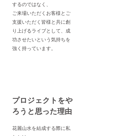
するのではなく、
ご来場いただくお客様とご
支援いただく皆様と共に創
り上げるライブとして、成
功させたいという気持ちを
強く持っています。
プロジェクトをや
ろうと思った理由
花麗山水を結成する際に私