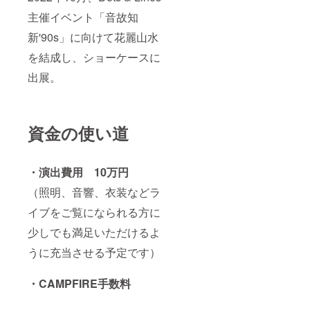
主催イベント「音故知
新'90s」に向けて花麗山水
を結成し、ショーケースに
出展。
資金の使い道
・演出費用 10万円
（照明、音響、衣装などラ
イブをご覧になられる方に
少しでも満足いただけるよ
うに充当させる予定です）
・CAMPFIRE手数料