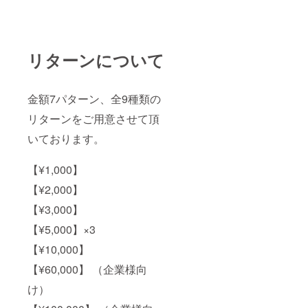
リターンについて
金額7パターン、全9種類の
リターンをご用意させて頂
いております。
【¥1,000】
【¥2,000】
【¥3,000】
【¥5,000】×3
【¥10,000】
【¥60,000】 （企業様向
け）