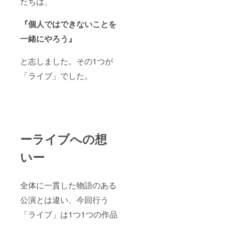
たちは、
『個人ではできないことを
一緒にやろう』
と志しました。その1つが
「ライブ」でした。
ーライブへの想
いー
全体に一貫した物語のある
公演とは違い、今回行う
「ライブ」は1つ1つの作品