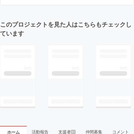
このプロジェクトを見た人はこちらもチェックし
ています
活動報告
支援者
仲間募集
コメント
ホーム
37