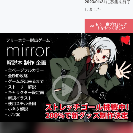
2023/01/31
に募集を終了
しました
もう一度プロジェク
トをやってほしい