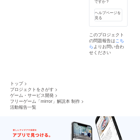
ですか？
ヘルプページを
見る
このプロジェクト
の問題報告は
こち
ら
よりお問い合わ
せください
トップ
>
プロジェクトをさがす
>
ゲーム・サービス開発
>
フリーゲーム「mirror」解説本 制作
>
活動報告一覧