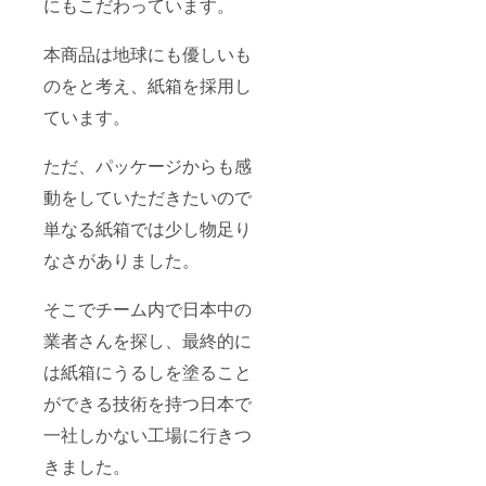
にもこだわっています。
本商品は地球にも優しいも
のをと考え、紙箱を採用し
ています。
ただ、パッケージからも感
動をしていただきたいので
単なる紙箱では少し物足り
なさがありました。
そこでチーム内で日本中の
業者さんを探し、最終的に
は紙箱にうるしを塗ること
ができる技術を持つ日本で
一社しかない工場に行きつ
きました。