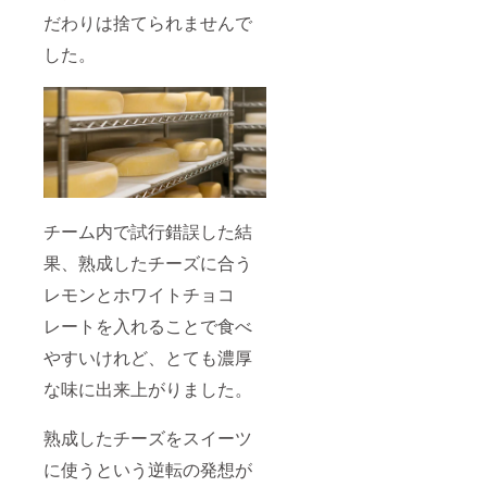
だわりは捨てられませんで
した。
チーム内で試行錯誤した結
果、熟成したチーズに合う
レモンとホワイトチョコ
レートを入れることで食べ
やすいけれど、とても濃厚
な味に出来上がりました。
熟成したチーズをスイーツ
に使うという逆転の発想が