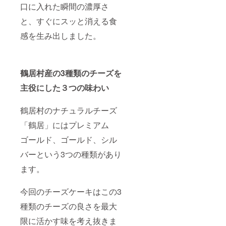
口に入れた瞬間の濃厚さ
と、すぐにスッと消える食
感を生み出しました。
鶴居村産の3種類のチーズを
主役にした３つの味わい
鶴居村のナチュラルチーズ
「鶴居」にはプレミアム
ゴールド、ゴールド、シル
バーという3つの種類があり
ます。
今回のチーズケーキはこの3
種類のチーズの良さを最大
限に活かす味を考え抜きま