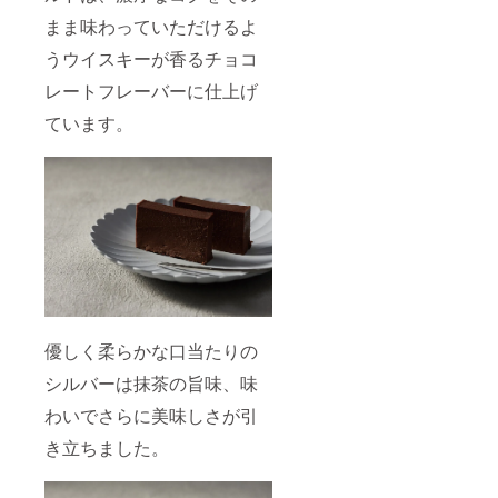
まま味わっていただけるよ
うウイスキーが香るチョコ
レートフレーバーに仕上げ
ています。
優しく柔らかな口当たりの
シルバーは抹茶の旨味、味
わいでさらに美味しさが引
き立ちました。