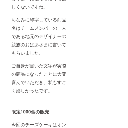
しくないですね。
ちなみに印字している商品
名はチームメンバーの一人
である地元のデザイナーの
親族のおばあさまに書いて
もらいました。
ご自身が書いた文字が実際
の商品になったことに大変
喜んでいただき、私もすご
く嬉しかったです。
限定1000個の販売
今回のチーズケーキはオン