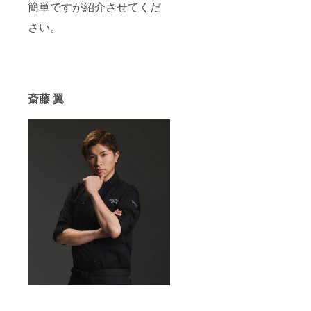
簡単ですが紹介させてくだ
さい。
斎藤 翼