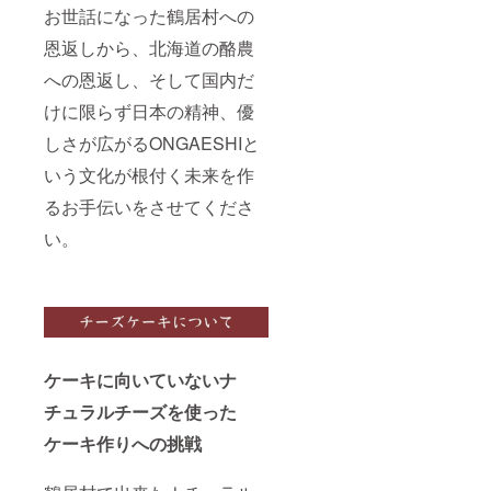
お世話になった鶴居村への
択）
恩返しから、北海道の酪農
への恩返し、そして国内だ
けに限らず日本の精神、優
しさが広がるONGAESHIと
いう文化が根付く未来を作
るお手伝いをさせてくださ
い。
ケーキに向いていないナ
チュラルチーズを使った
ケーキ作りへの挑戦