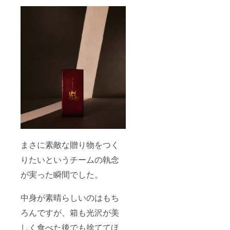
まさに素敵な贈り物をつく
りたいというチームの執念
が実った瞬間でした。
中身が素晴らしいのはもち
ろんですが、箱も光沢が美
しく食べた後でも捨ててほ