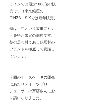
ラインでは限定1000個の販
売です（東京銀座の
GINZA SIXでは通年販売）
鶴は千年という故事にヒン
トを得た限定の個数です。
鶴の居る村である鶴居村の
ブランドを徹底して意識し
ています。
今回のチーズケーキの開発
にあたりスイーツプロ
デューサーの斎藤さんにお
世話になりました。