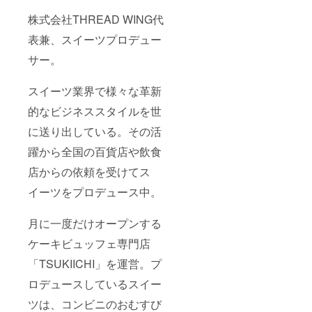
株式会社THREAD WING代
表兼、スイーツプロデュー
サー。
スイーツ業界で様々な革新
的なビジネススタイルを世
に送り出している。その活
躍から全国の百貨店や飲食
店からの依頼を受けてス
イーツをプロデュース中。
月に一度だけオープンする
ケーキビュッフェ専門店
「TSUKIICHI」を運営。プ
ロデュースしているスイー
ツは、コンビニのおむすび