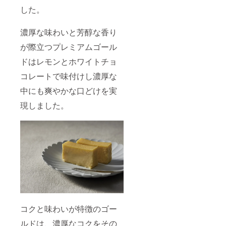
した。
濃厚な味わいと芳醇な香り
が際立つプレミアムゴール
ドはレモンとホワイトチョ
コレートで味付けし濃厚な
中にも爽やかな口どけを実
現しました。
コクと味わいが特徴のゴー
ルドは、濃厚なコクをその