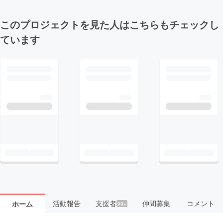
このプロジェクトを見た人はこちらもチェックし
ています
活動報告
支援者
仲間募集
コメント
ホーム
99+