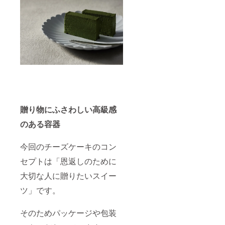
贈り物にふさわしい高級感
のある容器
今回のチーズケーキのコン
セプトは「恩返しのために
大切な人に贈りたいスイー
ツ」です。
そのためパッケージや包装