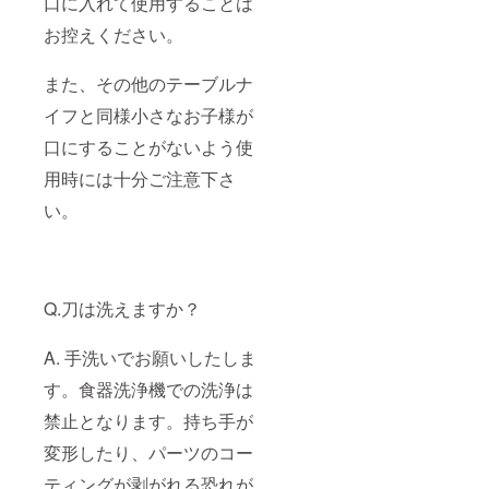
口に入れて使用することは
お控えください。
また、その他のテーブルナ
イフと同様小さなお子様が
口にすることがないよう使
用時には十分ご注意下さ
い。
Q.刀は洗えますか？
A. 手洗いでお願いしたしま
す。食器洗浄機での洗浄は
禁止となります。持ち手が
変形したり、パーツのコー
ティングが剥がれる恐れが