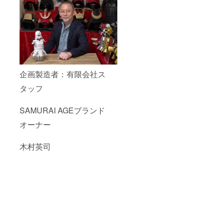
企画製造者：有限会社ス
タッフ
SAMURAI AGEブランド
オーナー
木村英司