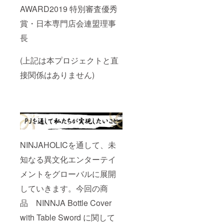
AWARD2019 特別審査優秀
賞・日本専門店会連盟理事
長
(上記は本プロジェクトと直
接関係はありません)
NINJAHOLICを通して、未
知なる異文化エンターテイ
メントをグローバルに展開
していきます。今回の商
品 NINNJA Bottle Cover
with Table Sword に関して