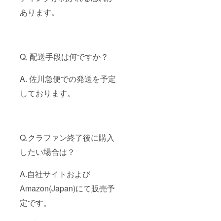
あります。
Q. 配送手段は何ですか？
A. 佐川急便での発送を予定
しております。
Q.クラファン終了後に購入
したい場合は？
A.自社サイトおよび
Amazon(Japan)にて販売予
定です。