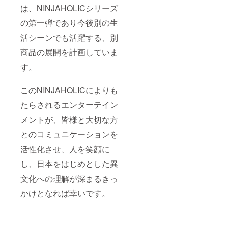
は、NINJAHOLICシリーズ
の第一弾であり今後別の生
活シーンでも活躍する、別
商品の展開を計画していま
す。
このNINJAHOLICによりも
たらされるエンターテイン
メントが、皆様と大切な方
とのコミュニケーションを
活性化させ、人を笑顔に
し、日本をはじめとした異
文化への理解が深まるきっ
かけとなれば幸いです。