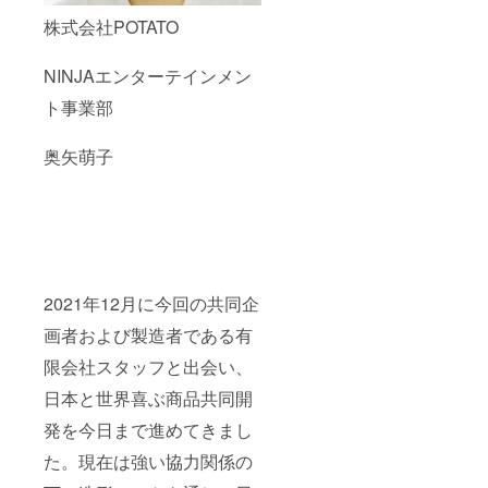
株式会社POTATO
NINJAエンターテインメン
ト事業部
奥矢萌子
2021年12月に今回の共同企
画者および製造者である有
限会社スタッフと出会い、
日本と世界喜ぶ商品共同開
発を今日まで進めてきまし
た。現在は強い協力関係の