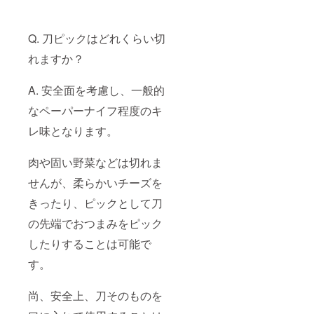
Q. 刀ピックはどれくらい切
れますか？
A. 安全面を考慮し、一般的
なペーパーナイフ程度のキ
レ味となります。
肉や固い野菜などは切れま
せんが、柔らかいチーズを
きったり、ピックとして刀
の先端でおつまみをピック
したりすることは可能で
す。
尚、安全上、刀そのものを