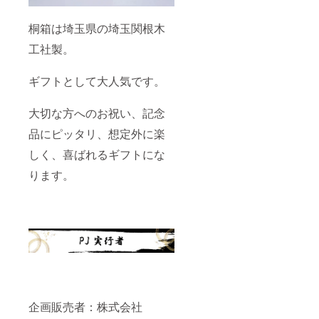
桐箱は埼玉県の埼玉関根木
工社製。
ギフトとして大人気です。
大切な方へのお祝い、記念
品にピッタリ、想定外に楽
しく、喜ばれるギフトにな
ります。
企画販売者：株式会社