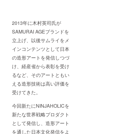
2013年に木村英司氏が
SAMURAI AGEブランドを
立上げ、以後サムライをメ
インコンテンツとして日本
の造形アートを発信しつづ
け、経産省から表彰を受け
るなど、そのアートともい
える造形技術は高い評価を
受けてきた。
今回新たにNINJAHOLICを
新たな世界戦略プロダクト
として発信し、造形アート
を通した日本文化発信をよ