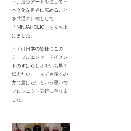
下、造形アートを通して日
本文化を世界に広めること
を共通の目標として、
「NINJAHOLIC」を立ち上
げました。
まずは日本の皆様にこの
テーブルエンターテイメン
トのすばらしさをいち早く
伝えたい、一人でも多くの
方に届けたいという思いで
プロジェクト実行に至りま
した。