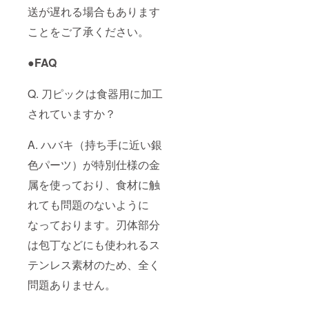
送が遅れる場合もあります
ことをご了承ください。
●FAQ
Q. 刀ピックは食器用に加工
されていますか？
A. ハバキ（持ち手に近い銀
色パーツ）が特別仕様の金
属を使っており、食材に触
れても問題のないように
なっております。刃体部分
は包丁などにも使われるス
テンレス素材のため、全く
問題ありません。