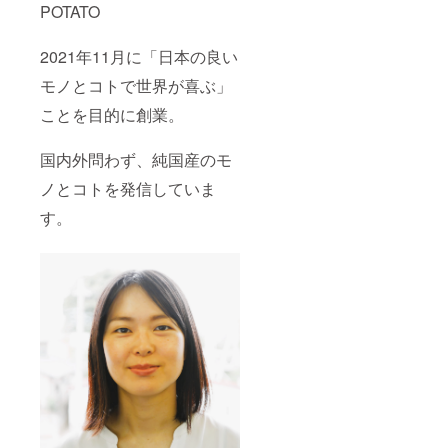
POTATO
2021年11月に「日本の良い
モノとコトで世界が喜ぶ」
ことを目的に創業。
国内外問わず、純国産のモ
ノとコトを発信していま
す。