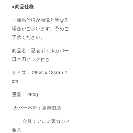
●商品仕様
・商品仕様が画像と異なる
場合がございます。予めご
了承ください。
商品名：忍者ボトルカバー
日本刀ピック付き
サイズ： 26cm x 13cm x 7
cm
重量： 250g
-カバー本体：発泡樹脂
金具：アルミ製カシメ
金具