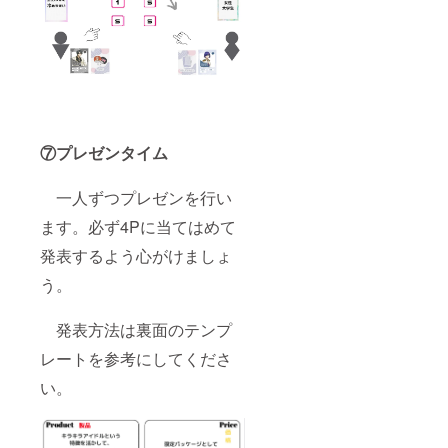
⑦プレゼンタイム
一人ずつプレゼンを行い
ます。必ず4Pに当てはめて
発表するよう心がけましょ
う。
発表方法は裏面のテンプ
レートを参考にしてくださ
い。