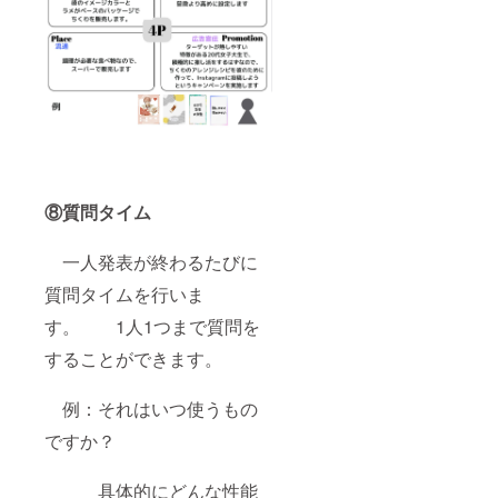
⑧質問タイム
一人発表が終わるたびに
質問タイムを行いま
す。 1人1つまで質問を
することができます。
例：それはいつ使うもの
ですか？
具体的にどんな性能