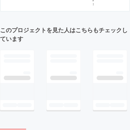
！
このプロジェクトを見た人はこちらもチェックし
ています