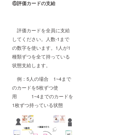
⑥評価カードの支給
評価カードを全員に支給
してください。人数-1まで
の数字を使います。1人が1
種類ずつを全て持っている
状態支給します。
例：5人の場合 1~4まで
のカードを5枚ずつ使
用 1~4までのカードを
1枚ずつ持っている状態