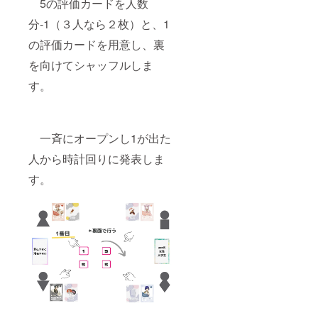
5の評価カードを人数
分-1（３人なら２枚）と、1
の評価カードを用意し、裏
を向けてシャッフルしま
す。
一斉にオープンし1が出た
人から時計回りに発表しま
す。