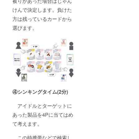
被りがあった場合はじゃん
けんで決定します。負けた
方は残っているカードから
選びます。
④シンキングタイム(2分)
アイドルとターゲットに
あった製品を4Pに当てはめ
て考えます。
この時携帯などで検索し