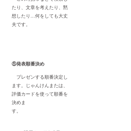
たり、文章を考えたり、黙
想したり…何をしても大丈
夫です。
⑤
発表順番決め
プレゼンする順番決定し
ます。じゃんけんまたは、
評価カードを使って順番を
決めま
す。