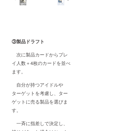
③製品ドラフト
次に製品カードからプレ
イ人数＋4枚のカードを並べ
ます。
自分が持つアイドルや
ターゲットを考慮し、ター
ゲットに売る製品を選びま
す。
一斉に指差しで決定し、