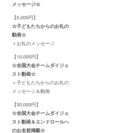
メッセージ☆
【5,000円】
☆子どもたちからのお礼の
動画☆
＋お礼のメッセージ
【10,000円】
☆全国大会チームダイジェ
スト動画☆
＋子どもたちからのお礼の
メッセージ＆動画
【30,000円】
☆全国大会チームダイジェ
スト動画＆エンドロールへ
のお名前掲載☆