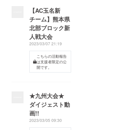
【AC玉名新
チーム】熊本県
北部ブロック新
人戦大会
2023/03/07 21:19
こちらの活動報告
は支援者限定の公
開です。
★九州大会★
ダイジェスト動
画!!
2023/03/05 09:30