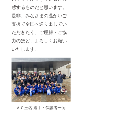
感するものだと思います。
是非、みなさまの温かいご
支援で全国へ送り出してい
ただきたく、ご理解・ご協
力のほど、よろしくお願い
いたします。
ＡＣ玉名 選手・保護者一同