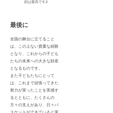
顔は最高です♪
最後に
全国の舞台に立てること
は、この上ない貴重な経験
となり、これからの子ども
たちの未来への大きな財産
となるものです。
また子どもたちにとって
は、これまで頑張ってきた
努力が実ったことを実感す
るとともに、たくさんの
方々の支えがあり、日々バ
スケットができていると実