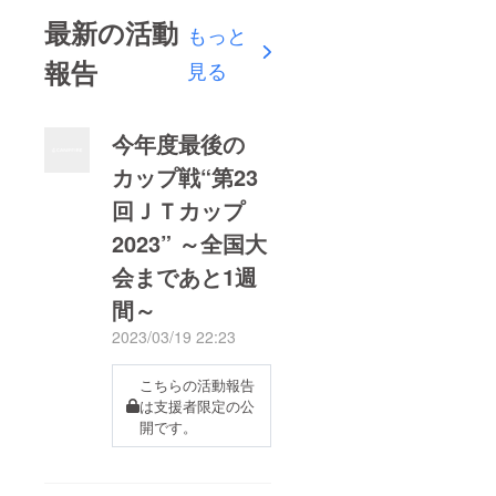
最新の活動
もっと
報告
見る
今年度最後の
カップ戦“第23
回ＪＴカップ
2023” ～全国大
会まであと1週
間～
2023/03/19 22:23
こちらの活動報告
は支援者限定の公
開です。