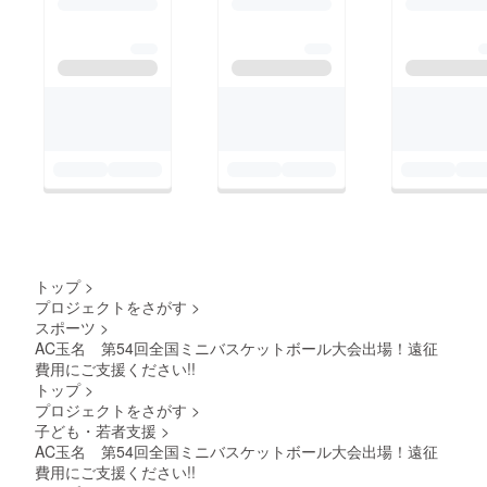
トップ
>
プロジェクトをさがす
>
スポーツ
>
AC玉名 第54回全国ミニバスケットボール大会出場！遠征
費用にご支援ください!!
トップ
>
プロジェクトをさがす
>
子ども・若者支援
>
AC玉名 第54回全国ミニバスケットボール大会出場！遠征
費用にご支援ください!!