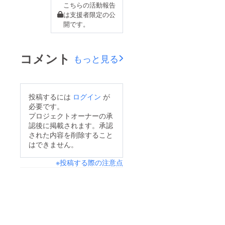
こちらの活動報告
は支援者限定の公
開です。
コメント
もっと見る
投稿するには
ログイン
が
必要です。
プロジェクトオーナーの承
認後に掲載されます。承認
された内容を削除すること
はできません。
※投稿する際の注意点