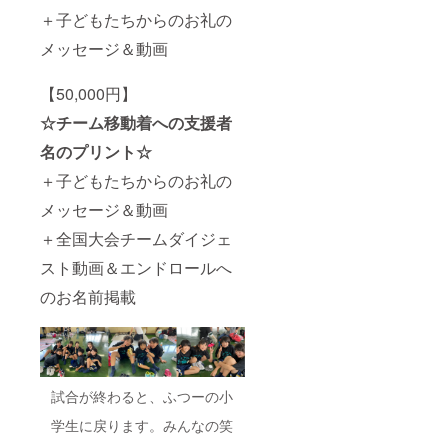
＋子どもたちからのお礼の
メッセージ＆動画
【50,000円】
☆チーム移動着への支援者
名のプリント☆
＋子どもたちからのお礼の
メッセージ＆動画
＋全国大会チームダイジェ
スト動画＆エンドロールへ
のお名前掲載
試合が終わると、ふつーの小
学生に戻ります。みんなの笑