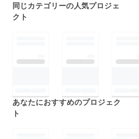
同じカテゴリーの人気プロジェ
クト
あなたにおすすめのプロジェク
ト