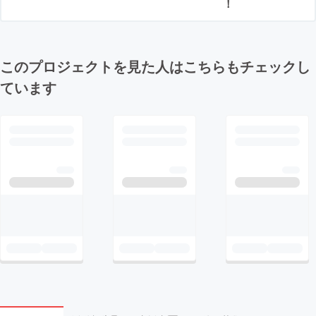
！
このプロジェクトを見た人はこちらもチェックし
ています