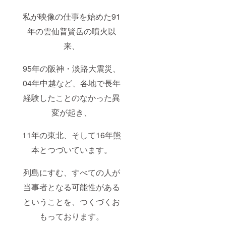
私が映像の仕事を始めた91
年の雲仙普賢岳の噴火以
来、
95年の阪神・淡路大震災、
04年中越など、各地で長年
経験したことのなかった異
変が起き、
11年の東北、そして16年熊
本とつづいています。
列島にすむ、すべての人が
当事者となる可能性がある
ということを、つくづくお
もっております。