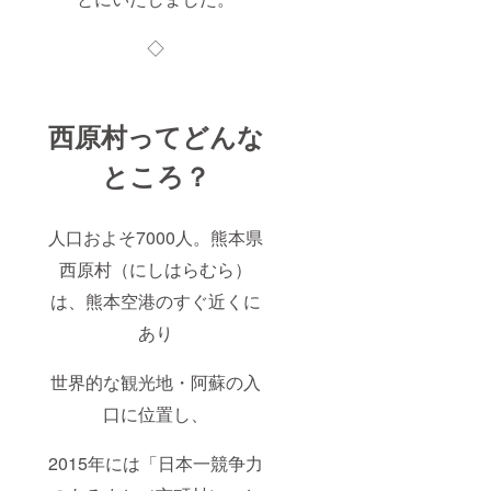
◇
西原村ってどんな
ところ？
人口およそ7000人。熊本県
西原村（にしはらむら）
は、熊本空港のすぐ近くに
あり
世界的な観光地・阿蘇の入
口に位置し、
2015年には「日本一競争力