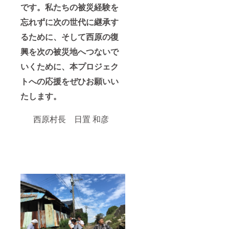
です。私たちの被災経験を
忘れずに次の世代に継承す
るために、そして西原の復
興を次の被災地へつないで
いくために、本プロジェク
トへの応援をぜひお願いい
たします。
西原村長 日置 和彦