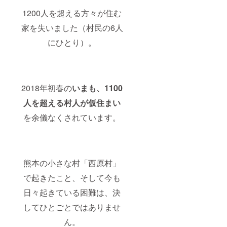
1200人を超える方々が住む
家を失いました（村民の6人
にひとり）。
2018年初春の
いまも、1100
人を超える村人が仮住まい
を余儀なくされています。
熊本の小さな村「西原村」
で起きたこと、そして今も
日々起きている困難は、決
してひとごとではありませ
ん。