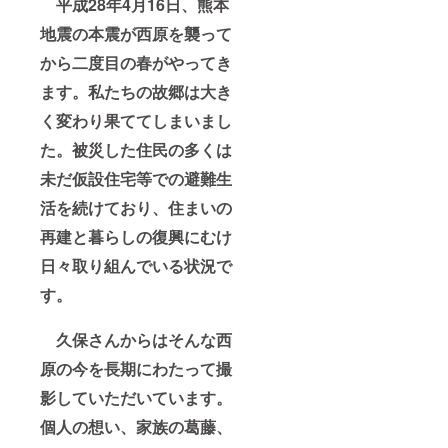
平成28年4月16日、熊本
地震の本震が西原を襲って
から二度目の春がやってき
ます。私たちの故郷は大き
く変わり果ててしまいまし
た。被災した住民の多くは
未だ仮設住宅等での避難生
活を続けており、住まいの
再建と暮らしの復興にむけ
日々取り組んでいる状況で
す。
久保さんからはそんな西
原の今を長期にわたって撮
影していただいています。
個人の想い、家族の葛藤、