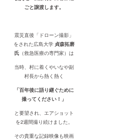
ごと譲渡します。
震災直後「ドローン撮影」
をされた広島大学
貞森拓磨
氏
（救急医療の専門家）は
当時、村に着くやいなや副
村長から熱く熱く
「百年後に語り継ぐために
撮ってください！」
と要望され、エアショット
を2週間撮り続けました。
その貴重な記録映像も映画