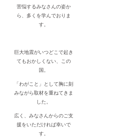
苦悩するみなさんの姿か
ら、多くを学んでおりま
す。
巨大地震がいつどこで起き
てもおかしくない、この
国。
「わがこと」として胸に刻
みながら取材を重ねてきま
した。
広く、みなさんからのご支
援をいただければ幸いで
す。