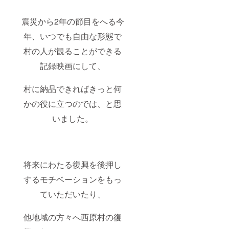
震災から2年の節目をへる今
年、いつでも自由な形態で
村の人が観ることができる
記録映画にして、
村に納品できればきっと何
かの役に立つのでは、と思
いました。
将来にわたる復興を後押し
するモチベーションをもっ
ていただいたり、
他地域の方々へ西原村の復