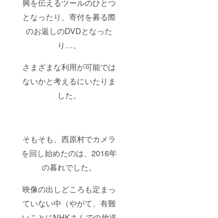
興を伝えるツールのひとつ
となったり、寄付を募る際
のお返しのDVDとなった
り…。
さまざまな利用が可能では
ないかと考えるにいたりま
した。
そもそも、西原村でカメラ
を回し始めたのは、2016年
の暮れでした。
映像の出しどころも定まっ
ていない中（やがて、有難
いことにNHKさんでの放送