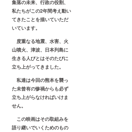
集落の未来、行政の役割、
私たちがこの2年間考え動い
てきたことを描いていただ
いています。
度重なる地震、水害、火
山噴火、津波、日本列島に
生きる人びとはそのたびに
立ち上がってきました。
私達は今回の熊本を襲っ
た未曾有の惨禍からも必ず
立ち上がらなければいけま
せん。
この映画はその取組みを
語り継いでいくためのもの