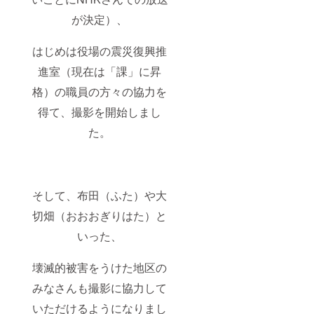
が決定）、
はじめは役場の震災復興推
進室（現在は「課」に昇
格）の職員の方々の協力を
得て、撮影を開始しまし
た。
そして、布田（ふた）や大
切畑（おおおぎりはた）と
いった、
壊滅的被害をうけた地区の
みなさんも撮影に協力して
いただけるようになりまし