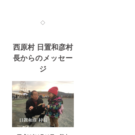
◇
西原村 日置和彦村
長からのメッセー
ジ