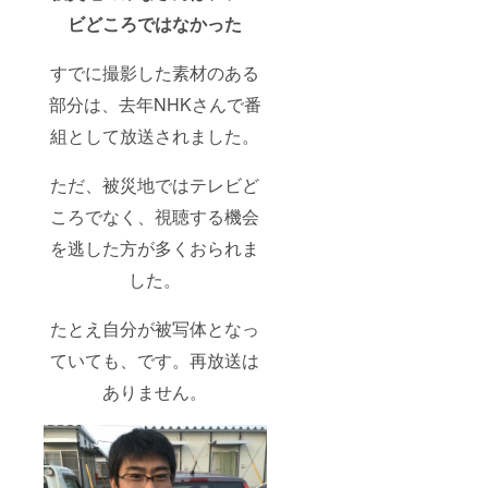
ビどころではなかった
すでに撮影した素材のある
部分は、去年NHKさんで番
組として放送されました。
ただ、被災地ではテレビど
ころでなく、視聴する機会
を逃した方が多くおられま
した。
たとえ自分が被写体となっ
ていても、です。再放送は
ありません。