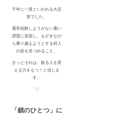
千年に一度といわれる大災
害でした。
通常経験しようがない重い
課題に直面し、もがきなが
ら乗り越えようとする村人
の姿を見つめること。
きっとそれは、観る人を変
える力をもつ！と信じま
す。
◇
「鎖のひとつ」に