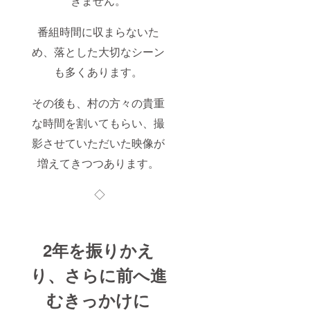
きません。
番組時間に収まらないた
め、落とした大切なシーン
も多くあります。
その後も、村の方々の貴重
な時間を割いてもらい、撮
影させていただいた映像が
増えてきつつあります。
◇
2年を振りかえ
り、さらに前へ進
むきっかけに