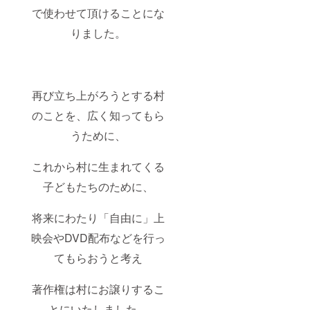
で使わせて頂けることにな
りました。
再び立ち上がろうとする村
のことを、広く知ってもら
うために、
これから村に生まれてくる
子どもたちのために、
将来にわたり「自由に」上
映会やDVD配布などを行っ
てもらおうと考え
著作権は村にお譲りするこ
とにいたしました。