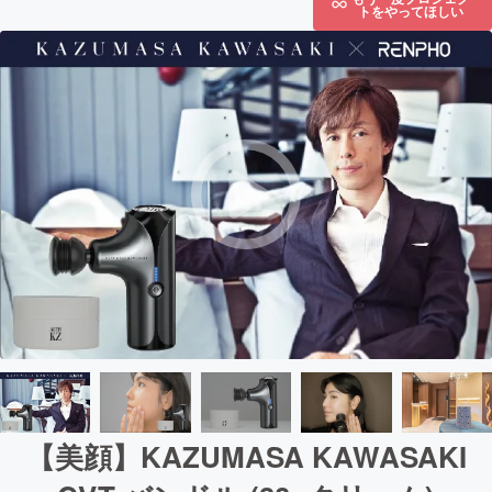
トをやってほしい
【美顔】KAZUMASA KAWASAKI