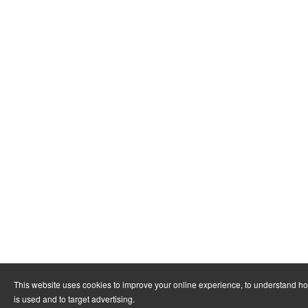
This website uses cookies to improve your online experience, to understand h
is used and to target advertising.