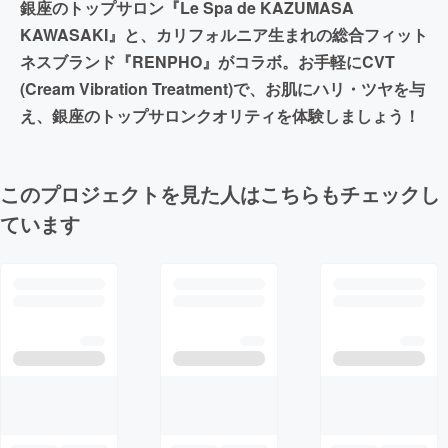
銀座のトップサロン『Le Spa de KAZUMASA
KAWASAKI』と、カリフォルニア生まれの総合フィット
ネスブランド『RENPHO』がコラボ。お手軽にCVT
(Cream Vibration Treatment)で、お肌にハリ・ツヤを与
え、銀座のトップサロンクオリティを体験しましょう！
このプロジェクトを見た人はこちらもチェックし
ています