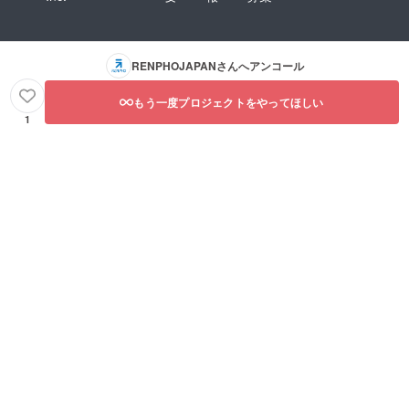
RENPHOJAPAN
さんへアンコール
もう一度プロジェクトをやってほしい
1