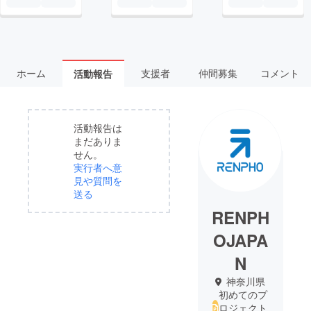
ホーム
支援者
仲間募集
コメント
活動報告
活動報告は
まだありま
せん。
実行者へ意
見や質問を
送る
RENPH
OJAPA
N
神奈川県
初めてのプ
ロジェクト