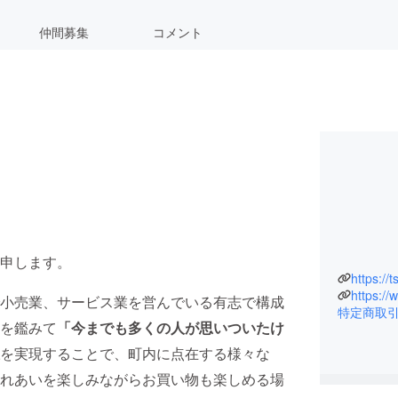
仲間募集
コメント
申します。
https:/
https:/
小売業、サービス業を営んでいる有志で構成
特定商取
を鑑みて
「今までも多くの人が思いついたけ
を実現することで、町内に点在する様々な
れあいを楽しみながらお買い物も楽しめる場