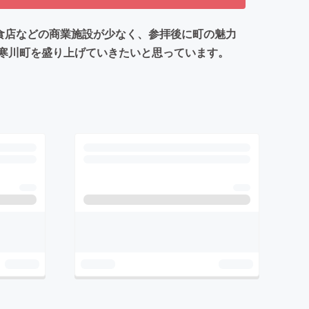
食店などの商業施設が少なく、参拝後に町の魅力
寒川町を盛り上げていきたいと思っています。