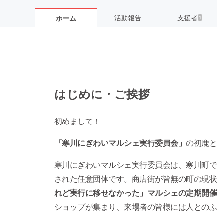
活動報告
支援者
ホーム
1
はじめに・ご挨拶
初めまして！
「寒川にぎわいマルシェ実行委員会」
の初鹿と
寒川にぎわいマルシェ実行委員会は、寒川町で
された任意団体です。商店街が皆無の町の現状
れど実行に移せなかった」マルシェの定期開催
ショップが集まり、来場者の皆様には人とのふ