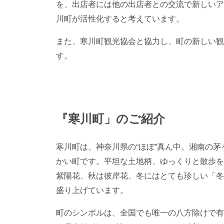
を、出店者には他の出店者との交流で新しいア
川町が活性化すると考えています。
また、寒川町観光協会と協力し、町の新しい観
す。
『寒川町」のご紹介
寒川町は、神奈川県の“ほぼ”真ん中。湘南の
かい町です。平坦な土地柄、ゆっくりと散歩を
紫陽花、秋は彼岸花、冬にはとても珍しい「冬
盛り上げています。
町のシンボルは、全国でも唯一の八方除けで有