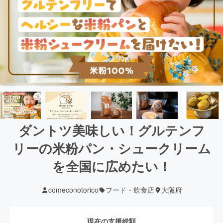
ダントツ美味しい！グルテンフ
リーの米粉パン・シュークリーム
を全国に広めたい！
comeconotorico
フード・飲食店
大阪府
現在の支援総額