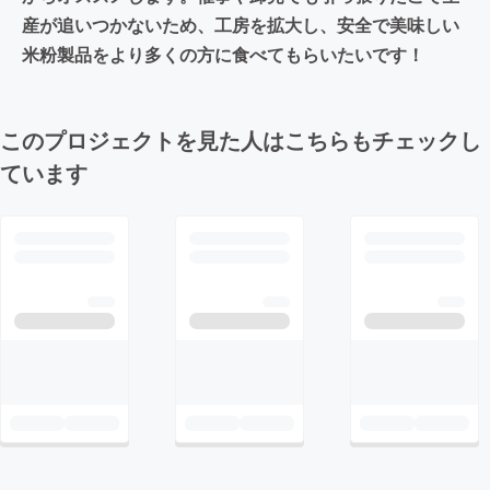
産が追いつかないため、工房を拡大し、安全で美味しい
米粉製品をより多くの方に食べてもらいたいです！
このプロジェクトを見た人はこちらもチェックし
ています