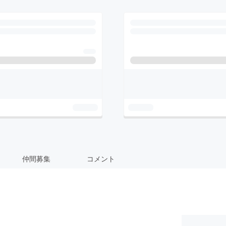
仲間募集
コメント