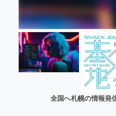
全国へ札幌の情報発