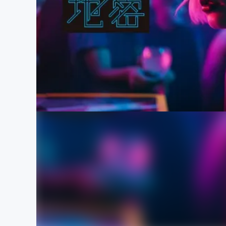
まちづくり・地域活性化