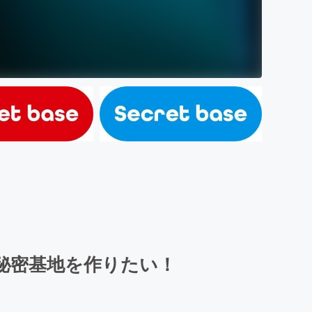
秘密基地を作りたい！