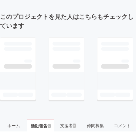
このプロジェクトを見た人はこちらもチェックし
ています
ホーム
支援者
仲間募集
コメント
活動報告
6
5