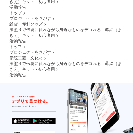
きえ）キット - 初心者用
>
活動報告
トップ
>
プロジェクトをさがす
>
雑貨・便利グッズ
>
漆塗りで伝統に触れながら身近なものをデコれる！蒔絵（ま
きえ）キット - 初心者用
>
活動報告
トップ
>
プロジェクトをさがす
>
伝統工芸・文化財
>
漆塗りで伝統に触れながら身近なものをデコれる！蒔絵（ま
きえ）キット - 初心者用
>
活動報告