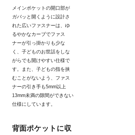
メインポケットの開口部が
ガバッと開くように設計さ
れた広いファスナーは、ゆ
るやかなカーブでファス
ナーが引っ掛かりも少な
く、子どものお世話をしな
がらでも開けやすい仕様で
す。また、子どもの指を挟
むことがないよう、ファス
ナーの引き手も5mm以上
13mm未満の隙間ができない
仕様にしています。
背面ポケットに収