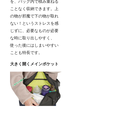
を、バッグ内で積み重ねる
ことなく収納できます。上
の物が邪魔で下の物が取れ
ない！というストレスを感
じずに、必要なものが必要
な時に取り出しやすく、
使った後にはしまいやすい
ことも特長です。
大きく開くメインポケット