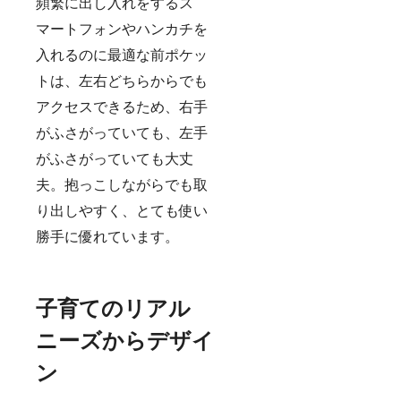
頻繁に出し入れをするス
マートフォンやハンカチを
入れるのに最適な前ポケッ
トは、左右どちらからでも
アクセスできるため、右手
がふさがっていても、左手
がふさがっていても大丈
夫。抱っこしながらでも取
り出しやすく、とても使い
勝手に優れています。
子育てのリアル
ニーズからデザイ
ン