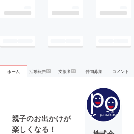
活動報告
支援者
仲間募集
コメント
ホーム
20
35
親子のお出かけが
楽しくなる！
株式会