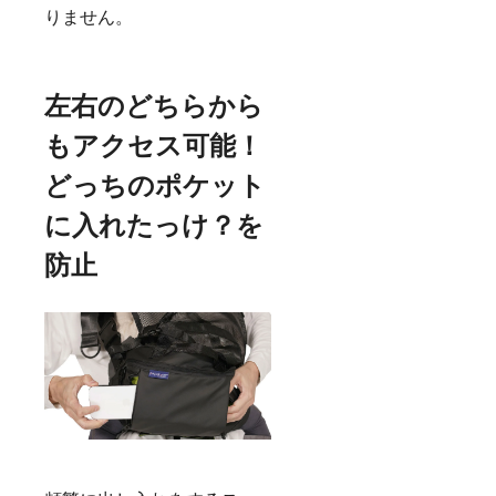
りません。
左右のどちらから
もアクセス可能！
どっちのポケット
に入れたっけ？を
防止