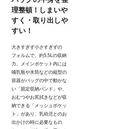
理整頓！しまいや
すく・取り出しや
すい！
大きすぎず小さすぎずの
フォルムで、約5.5Lの収納
力。メインポケット内には
哺乳瓶や水筒などの縦型の
容器がバッグの中で動かな
い「固定収納バンド」や、
おむつやお尻拭きなどが収
納できる「メッシュポケッ
ト」があり、乳幼児とのお
出かけの時に必要なもの