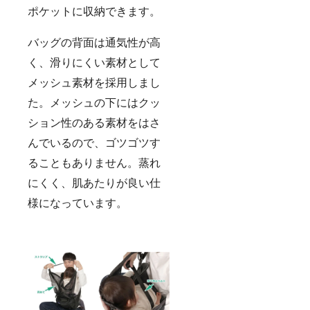
ポケットに収納できます。
バッグの背面は通気性が高
く、滑りにくい素材として
メッシュ素材を採用しまし
た。メッシュの下にはクッ
ション性のある素材をはさ
んでいるので、ゴツゴツす
ることもありません。蒸れ
にくく、肌あたりが良い仕
様になっています。