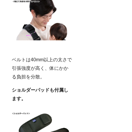
ベルトは40mm以上の太さで
引張強度が高く、体にかか
る負担を分散。
ショルダーパッドも付属し
ます。