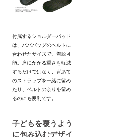
付属するショルダーパッド
は、パパバッグのベルトに
合わせたサイズで、着脱可
能。肩にかかる重さを軽減
するだけではなく、背あて
のストラップを一緒に留め
たり、ベルトの余りを留め
るのにも便利です。
子どもを覆うよう
に包み込むデザイ