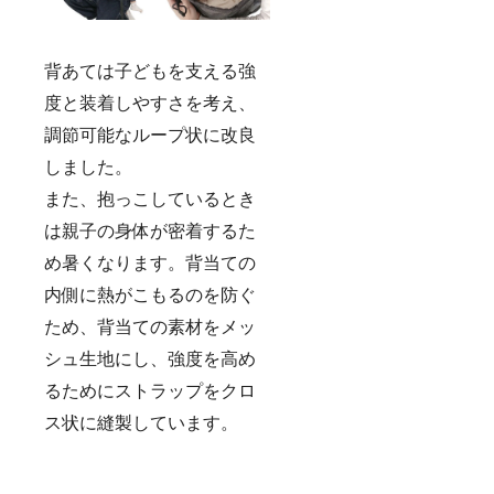
背あては子どもを支える強
度と装着しやすさを考え、
調節可能なループ状に改良
しました。
また、抱っこしているとき
は親子の身体が密着するた
め暑くなります。背当ての
内側に熱がこもるのを防ぐ
ため、背当ての素材をメッ
シュ生地にし、強度を高め
るためにストラップをクロ
ス状に縫製しています。