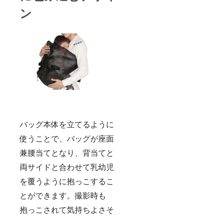
ン
バッグ本体を立てるように
使うことで、バッグが座面
兼腰当てとなり、背当てと
両サイドと合わせて乳幼児
を覆うように抱っこするこ
とができます。撮影時も
抱っこされて気持ちよさそ