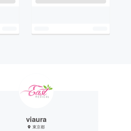
viaura
東京都