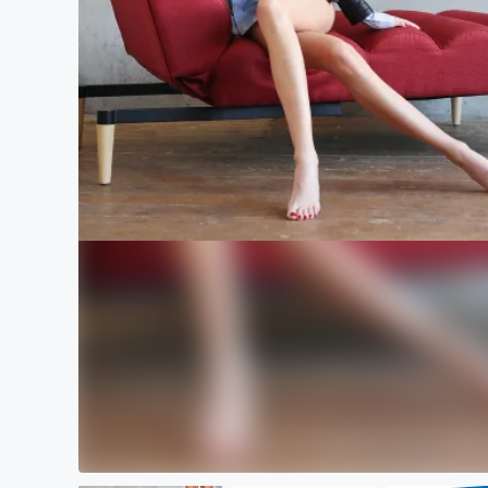
まちづくり・地域活性化