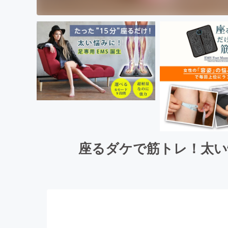
座るダケで筋トレ！太い