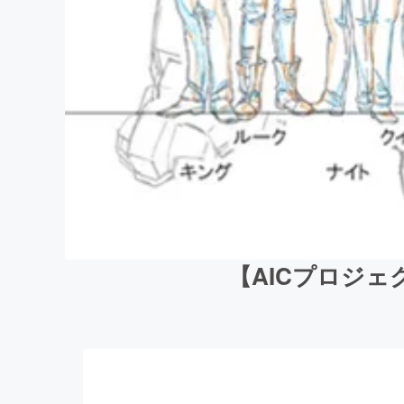
【AICプロジェ