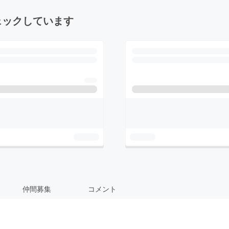
ェックしています
仲間募集
コメント