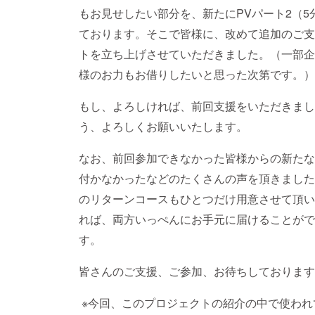
もお見せしたい部分を、新たにPVパート2（
ております。そこで皆様に、改めて追加のご支
トを立ち上げさせていただきました。（一部企
様のお力もお借りしたいと思った次第です。）
もし、よろしければ、前回支援をいただきまし
う、よろしくお願いいたします。
なお、前回参加できなかった皆様からの新たな
付かなかったなどのたくさんの声を頂きました
のリターンコースもひとつだけ用意させて頂い
れば、両方いっぺんにお手元に届けることがで
す。
皆さんのご支援、ご参加、お待ちしております
※今回、このプロジェクトの紹介の中で使われ