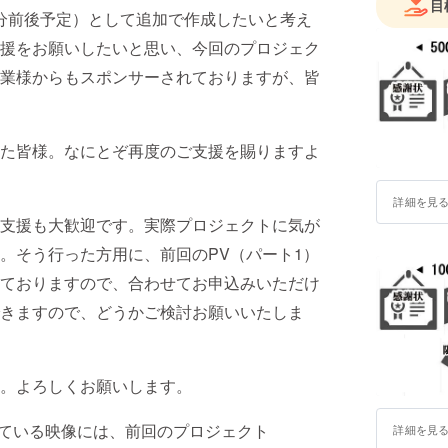
目
5分前後予定）として追加で作成したいと考え
援をお願いしたいと思い、今回のプロジェク
業様からもスポンサーされておりますが、皆
た皆様。なにとぞ再度のご支援を賜りますよ
詳細を見
支援も大歓迎です。実際プロジェクトに気が
。そう行った方用に、前回のPV（パート1）
ておりますので、合わせてお申込みいただけ
きますので、どうかご検討お願いいたしま
。よろしくお願いします。
ている映像には、前回のプロジェクト
詳細を見