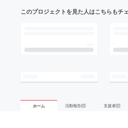
このプロジェクトを見た人はこちらもチ
活動報告
支援者
ホーム
12
19