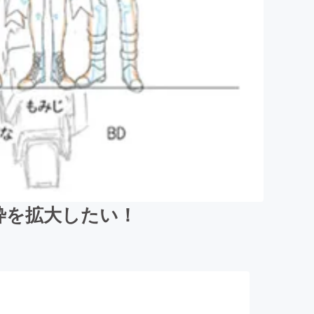
の枠を拡大したい！